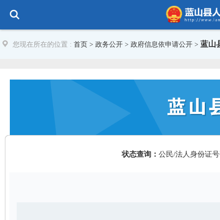
蓝山
您现在所在的位置 :
首页
>
政务公开
> 政府信息依申请公开 >
状态查询：
公民/法人身份证