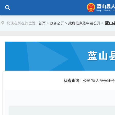
蓝山
您现在所在的位置 :
首页
>
政务公开
> 政府信息依申请公开 >
状态查询：
公民/法人身份证