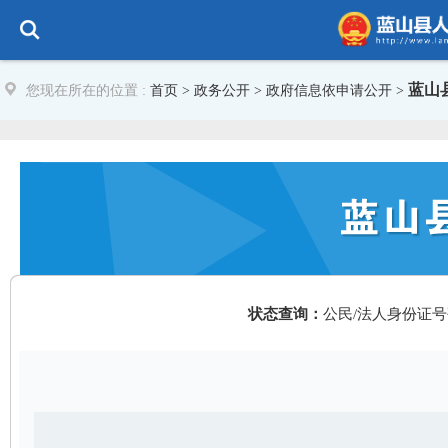
蓝山
您现在所在的位置 :
首页
>
政务公开
> 政府信息依申请公开 >
状态查询：
公民/法人身份证