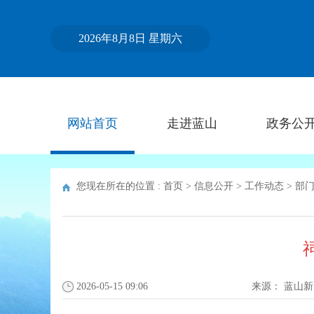
2026年8月8日 星期六
网站首页
走进蓝山
政务公
您现在所在的位置 :
首页
>
信息公开
>
工作动态
>
部
2026-05-15 09:06
来源：
蓝山新