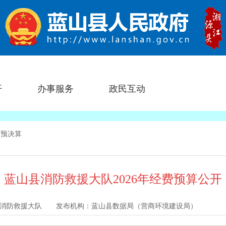
开
办事服务
政民互动
门预决算
蓝山县消防救援大队2026年经费预算公开
消防救援大队
发布机构：
蓝山县数据局（营商环境建设局）