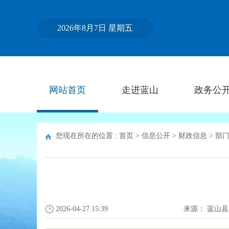
2026年8月7日 星期五
网站首页
走进蓝山
政务公
您现在所在的位置 :
首页
>
信息公开
>
财政信息
>
部
2026-04-27 15:39
来源：
蓝山县