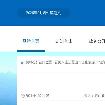
2026年8月8日 星期六
网站首页
走进蓝山
政务公
您现在所在的位置 :
首页
>
走进蓝山
>
蓝山旅游
>
地
2024-04-29 14:25
来源：
蓝山新