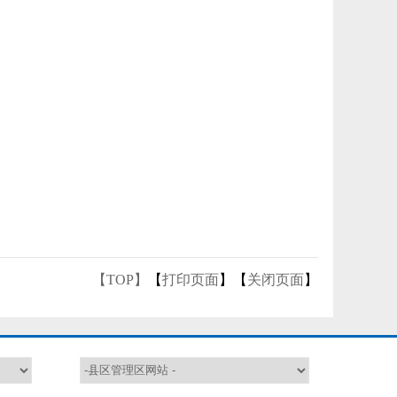
【TOP】
【
打印页面
】【
关闭页面
】