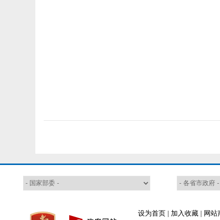
设为首页
|
加入收藏
|
网站