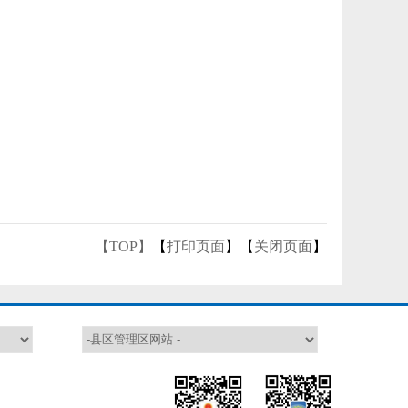
【TOP】
【
打印页面
】【
关闭页面
】