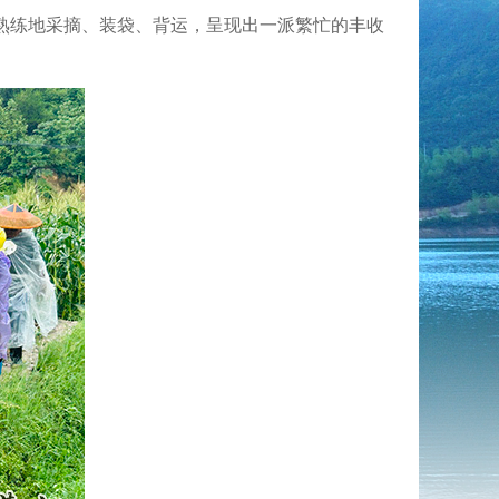
，熟练地采摘、装袋、背运，呈现出一派繁忙的丰收