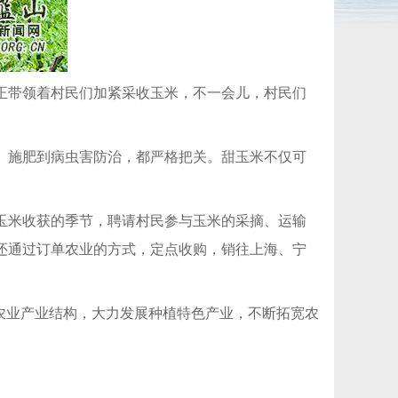
正带领着村民们加紧采收玉米，不一会儿，村民们
、施肥到病虫害防治，都严格把关。甜玉米不仅可
玉米收获的季节，聘请村民参与玉米的采摘、运输
还通过订单农业的方式，定点收购，销往上海、宁
农业产业结构，大力发展种植特色产业，不断拓宽农