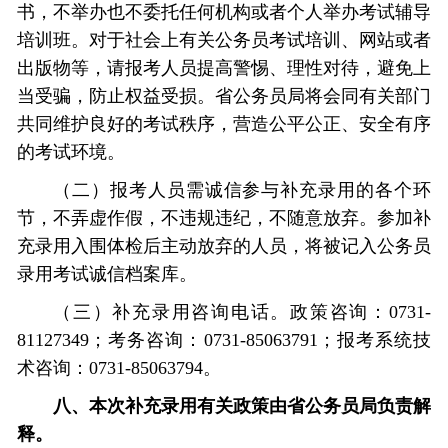
书，不举办也不委托任何机构或者个人举办考试辅导
培训班。对于社会上有关公务员考试培训、网站或者
出版物等，请报考人员提高警惕、理性对待，避免上
当受骗，防止权益受损。省公务员局将会同有关部门
共同维护良好的考试秩序，营造公平公正、安全有序
的考试环境。
（二）报考人员需诚信参与补充录用的各个环
节，不弄虚作假，不违规违纪，不随意放弃。参加补
充录用入围体检后主动放弃的人员，将被记入公务员
录用考试诚信档案库。
（三）补充录用咨询电话。政策咨询：0731-
81127349；考务咨询：0731-85063791；报考系统技
术咨询：0731-85063794。
八、本次补充录用有关政策由省公务员局负责解
释。