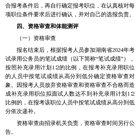
合报考条件后，再自行确定报考职位，在认真核对每
项职位条件要求后进行确认，并对自己的选报负责。
四、资格审查和体能测评
（一）资格审查
报名结束后，根据报考人员参加湖南省2024年考
试录用公务员的笔试成绩（以下简称“笔试成绩”），
按照补充录用计划1∶2的比例，在报考补充录用职位
的人员中按笔试成绩从高分到低分确定资格审查对
象。因报考人员放弃资格审查和资格审查不合格而造
成补充录用职位拟面试人数达不到补充录用计划1∶2
比例的，在报考该职位人员中按笔试成绩从高分到低
分依次递补。
资格审查由招录机关负责，资格审查时间另行公
告。