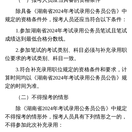
（一）报考人员应当具备的资格条件
除具备《湖南省2024年考试录用公务员公告》中
规定的资格条件外，报考人员还应当符合以下条件：
1.参加湖南省2024年考试录用公务员笔试且笔试
成绩达到最低合格分数线。
2.参加笔试的考试类别、科目必须与补充录用职
位要求的考试类别、科目一致。
3.符合补充录用职位规定的资格条件和要求，计
算时间均以《湖南省2024年考试录用公务员公告》规
定的时间为准。
（二）不得报考的情形
除《湖南省2024年考试录用公务员公告》中规定
不得报考的情形外，报考人员具有下列情形之一的，
不得参加此次补充录用：