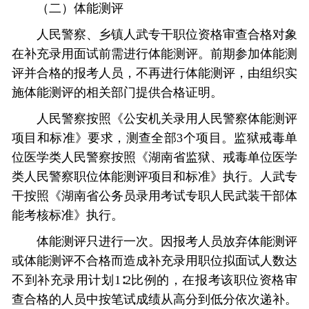
（二）体能测评
人民警察、乡镇人武专干职位资格审查合格对象
在补充录用面试前需进行体能测评。前期参加体能测
评并合格的报考人员，不再进行体能测评，由组织实
施体能测评的相关部门提供合格证明。
人民警察按照《公安机关录用人民警察体能测评
项目和标准》要求，测查全部3个项目。监狱戒毒单
位医学类人民警察按照《湖南省监狱、戒毒单位医学
类人民警察职位体能测评项目和标准》执行。人武专
干按照《湖南省公务员录用考试专职人民武装干部体
能考核标准》执行。
体能测评只进行一次。因报考人员放弃体能测评
或体能测评不合格而造成补充录用职位拟面试人数达
不到补充录用计划1∶2比例的，在报考该职位资格审
查合格的人员中按笔试成绩从高分到低分依次递补。