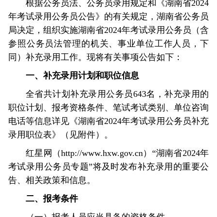
根据公务员法、公务员录用规定和《湖南省2024
年考试录用公务员公告》的有关规定，湖南省公务员
局决定，组织实施湖南省2024年考试录用公务员（含
参照公务员法管理的机关、事业单位工作人员，下
同）补充录用工作。现将有关事项公告如下：
一、补充录用计划和职位信息
全省共计划补充录用公务员643名，补充录用的
职位计划、报考资格条件、笔试考试类别、单位咨询
电话等信息详见《湖南省2024年考试录用公务员补充
录用职位表》（见附件）。
红星网（http://www.hxw.gov.cn）“湖南省2024年
考试录用公务员专题”将及时发布补充录用的重要公
告、相关政策和信息。
二、报考条件