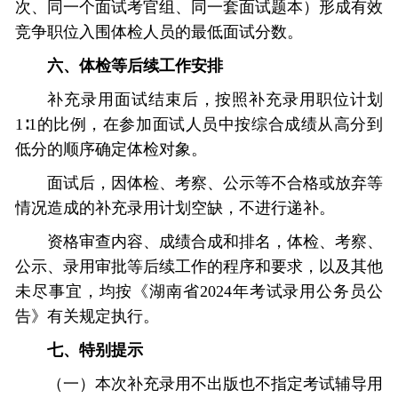
次、同一个面试考官组、同一套面试题本）形成有效
竞争职位入围体检人员的最低面试分数。
六、体检等后续工作安排
补充录用面试结束后，按照补充录用职位计划
1∶1的比例，在参加面试人员中按综合成绩从高分到
低分的顺序确定体检对象。
面试后，因体检、考察、公示等不合格或放弃等
情况造成的补充录用计划空缺，不进行递补。
资格审查内容、成绩合成和排名，体检、考察、
公示、录用审批等后续工作的程序和要求，以及其他
未尽事宜，均按《湖南省2024年考试录用公务员公
告》有关规定执行。
七、特别提示
（一）本次补充录用不出版也不指定考试辅导用