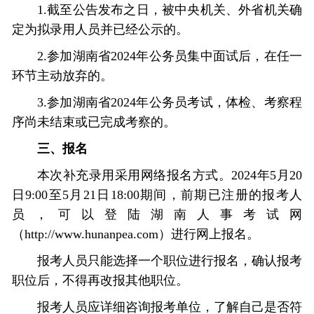
1.截至公告发布之日，被中央机关、外省机关确
定为拟录用人员并已经公示的。
2.参加湖南省2024年公务员集中面试后，在任一
环节主动放弃的。
3.参加湖南省2024年公务员考试，体检、考察程
序尚未结束或已完成考察的。
三、报名
本次补充录用采用网络报名方式。2024年5月20
日9:00至5月21日18:00期间，前期已注册的报考人
员，可以登陆湖南人事考试网
（http://www.hunanpea.com）进行网上报名。
报考人员只能选择一个职位进行报名，确认报考
职位后，不得再改报其他职位。
报考人员应详细咨询报考单位，了解自己是否符