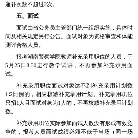
递补次数不超过2次。
五、面试
面试由省公务员主管部门统一组织实施，具体时
间及相关规定另行公告。面试对象为资格审查和体能
测评合格人员。
报考湖南警察学院教师补充录用职位的人员，于
5月25日8:30进行教学试讲，不再参加补充录用面
试。
补充录用职位面试对象达不到补充录用计划数
1∶2比例的，相应核减补充录用计划。补充录用职位
只招1人且面试对象为1人的，不再核减补充录用计划
数。
补充录用职位实际参加面试人数没有形成有效竞
争的，报考人员面试成绩必须不低于当场（同一场