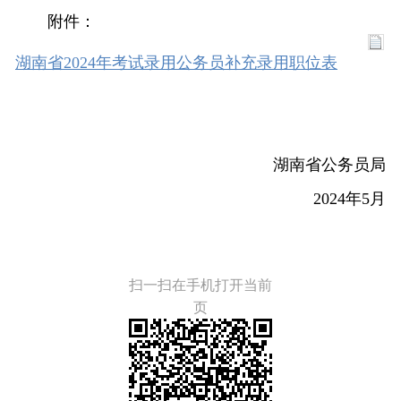
附件：
湖南省2024年考试录用公务员补充录用职位表
湖南省公务员局
2024年5月
扫一扫在手机打开当前
页