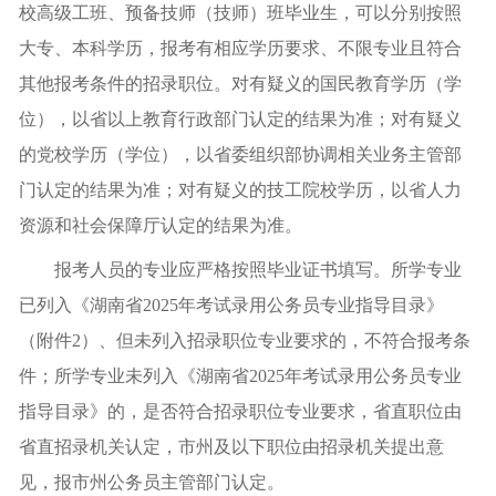
校高级工班、预备技师（技师）班毕业生，可以分别按照
大专、本科学历，报考有相应学历要求、不限专业且符合
其他报考条件的招录职位。对有疑义的国民教育学历（学
位），以省以上教育行政部门认定的结果为准；对有疑义
的党校学历（学位），以省委组织部协调相关业务主管部
门认定的结果为准；对有疑义的技工院校学历，以省人力
资源和社会保障厅认定的结果为准。
报考人员的专业应严格按照毕业证书填写。所学专业
已列入《湖南省2025年考试录用公务员专业指导目录》
（附件2）、但未列入招录职位专业要求的，不符合报考条
件；所学专业未列入《湖南省2025年考试录用公务员专业
指导目录》的，是否符合招录职位专业要求，省直职位由
省直招录机关认定，市州及以下职位由招录机关提出意
见，报市州公务员主管部门认定。