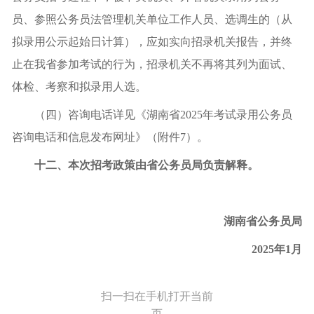
员、参照公务员法管理机关单位工作人员、选调生的（从
拟录用公示起始日计算），应如实向招录机关报告，并终
止在我省参加考试的行为，招录机关不再将其列为面试、
体检、考察和拟录用人选。
（四）咨询电话详见《湖南省2025年考试录用公务员
咨询电话和信息发布网址》（附件7）。
十二、本次招考政策由省公务员局负责解释。
湖南省公务员局
2025年1月
扫一扫在手机打开当前
页