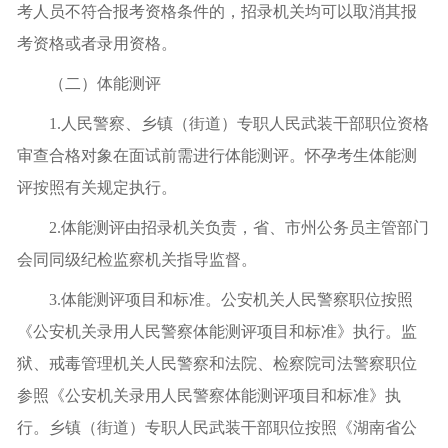
考人员不符合报考资格条件的，招录机关均可以取消其报
考资格或者录用资格。
（二）体能测评
1.人民警察、乡镇（街道）专职人民武装干部职位资格
审查合格对象在面试前需进行体能测评。怀孕考生体能测
评按照有关规定执行。
2.体能测评由招录机关负责，省、市州公务员主管部门
会同同级纪检监察机关指导监督。
3.体能测评项目和标准。公安机关人民警察职位按照
《公安机关录用人民警察体能测评项目和标准》执行。监
狱、戒毒管理机关人民警察和法院、检察院司法警察职位
参照《公安机关录用人民警察体能测评项目和标准》执
行。乡镇（街道）专职人民武装干部职位按照《湖南省公