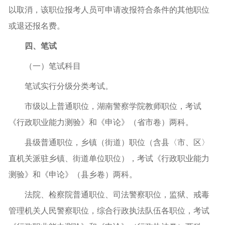
以取消，该职位报考人员可申请改报符合条件的其他职位
或退还报名费。
四、笔试
（一）笔试科目
笔试实行分级分类考试。
市级以上普通职位，湖南警察学院教师职位，考试
《行政职业能力测验》和《申论》（省市卷）两科。
县级普通职位，乡镇（街道）职位（含县〈市、区〉
直机关派驻乡镇、街道单位职位），考试《行政职业能力
测验》和《申论》（县乡卷）两科。
法院、检察院普通职位、司法警察职位，监狱、戒毒
管理机关人民警察职位，综合行政执法队伍各职位，考试