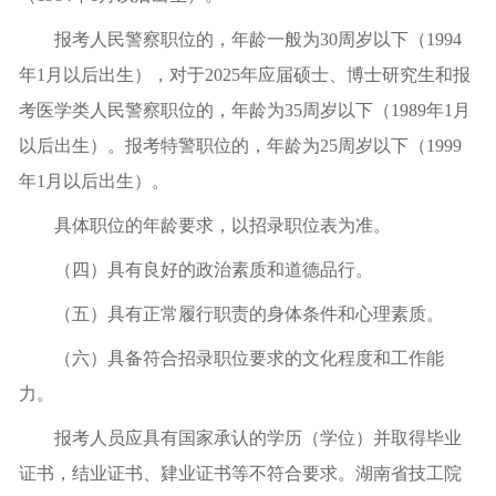
报考人民警察职位的，年龄一般为30周岁以下（1994
年1月以后出生），对于2025年应届硕士、博士研究生和报
考医学类人民警察职位的，年龄为35周岁以下（1989年1月
以后出生）。报考特警职位的，年龄为25周岁以下（1999
年1月以后出生）。
具体职位的年龄要求，以招录职位表为准。
（四）具有良好的政治素质和道德品行。
（五）具有正常履行职责的身体条件和心理素质。
（六）具备符合招录职位要求的文化程度和工作能
力。
报考人员应具有国家承认的学历（学位）并取得毕业
证书，结业证书、肄业证书等不符合要求。湖南省技工院