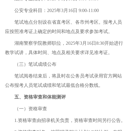
公安专业科目：2025年3月16日 9:00-11:00
笔试地点分别设在省直考区、各市州考区。报考人员
应按照准考证上确定的时间和地点及要求参加考试。
湖南警察学院教师职位，2025年3月16日8:30开始进行
教学试讲，具体时间、地点及相关要求详见准考证。
（三）笔试成绩公布
笔试阅卷结束后，将及时在公务员考试录用官方网站
公布报考人员笔试成绩和笔试最低合格分数线。
五、资格审查和体能测评
（一）资格审查
1.资格审查由招录机关负责，资格审查时间另行公告。