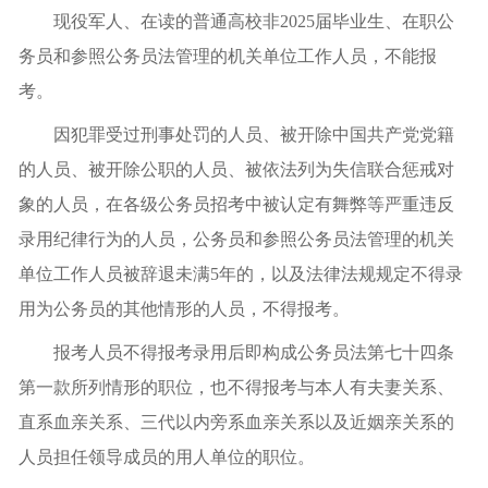
现役军人、在读的普通高校非2025届毕业生、在职公
务员和参照公务员法管理的机关单位工作人员，不能报
考。
因犯罪受过刑事处罚的人员、被开除中国共产党党籍
的人员、被开除公职的人员、被依法列为失信联合惩戒对
象的人员，在各级公务员招考中被认定有舞弊等严重违反
录用纪律行为的人员，公务员和参照公务员法管理的机关
单位工作人员被辞退未满5年的，以及法律法规规定不得录
用为公务员的其他情形的人员，不得报考。
报考人员不得报考录用后即构成公务员法第七十四条
第一款所列情形的职位，也不得报考与本人有夫妻关系、
直系血亲关系、三代以内旁系血亲关系以及近姻亲关系的
人员担任领导成员的用人单位的职位。