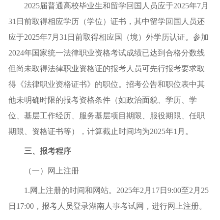
2025届普通高校毕业生和留学回国人员应于2025年7月
31日前取得相应学历（学位）证书，其中留学回国人员还
应于2025年7月31日前取得相应国（境）外学历认证。参加
2024年国家统一法律职业资格考试成绩已达到合格分数线
但尚未取得法律职业资格证的报考人员可先行报考要求取
得《法律职业资格证书》的职位。招考公告和职位表中其
他未明确时限的报考资格条件（如政治面貌、学历、学
位、基层工作经历、服务基层项目期限、服役期限、任职
期限、资格证书等），计算
截止
时间均为2025年1月。
三、报考程序
（一）网上注册
1.网上注册的时间和网站。2025年2月17日9:00至2月25
日17:00，报考人员登录湖南人事考试网，进行网上注册。