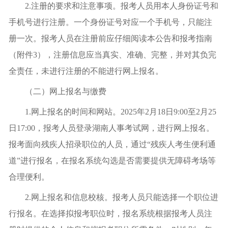
2.注册的要求和注意事项。报考人员用本人身份证号和
手机号进行注册。一个身份证号对应一个手机号，只能注
册一次。报考人员在注册前应仔细阅读本公告和报考指南
（附件3），注册信息应当真实、准确、完整，并对其负完
全责任，未进行注册的不能进行网上报名。
（二）网上报名与缴费
1.网上报名的时间和网站。2025年2月18日9:00至2月25
日17:00，报考人员登录湖南人事考试网，进行网上报名。
报考面向残疾人招录职位的人员，通过“残疾人考生便利通
道”进行报名，在报名系统勾选是否需要提供无障碍考场等
合理便利。
2.网上报名和信息校核。报考人员只能选择一个职位进
行报名。在选择拟报考职位时，报名系统根据报考人员注