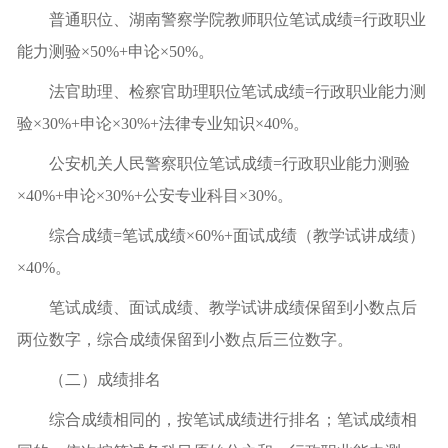
普通职位、湖南警察学院教师职位笔试成绩=行政职业
能力测验×50%+申论×50%。
法官助理、检察官助理职位笔试成绩=行政职业能力测
验×30%+申论×30%+法律专业知识×40%。
公安机关人民警察职位笔试成绩=行政职业能力测验
×40%+申论×30%+公安专业科目×30%。
综合成绩=笔试成绩×60%+面试成绩（教学试讲成绩）
×40%。
笔试成绩、面试成绩、教学试讲成绩保留到小数点后
两位数字，综合成绩保留到小数点后三位数字。
（二）成绩排名
综合成绩相同的，按笔试成绩进行排名；笔试成绩相