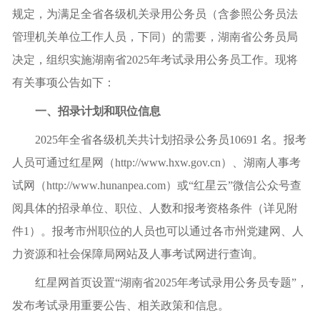
规定，为满足全省各级机关录用公务员（含参照公务员法
管理机关单位工作人员，下同）的需要，湖南省公务员局
决定，组织实施湖南省2025年考试录用公务员工作。现将
有关事项公告如下：
一、招录计划和职位信息
2025年全省各级机关共计划招录公务员10691 名。报考
人员可通过红星网（http://www.hxw.gov.cn）、湖南人事考
试网（http://www.hunanpea.com）或“红星云”微信公众号查
阅具体的招录单位、职位、人数和报考资格条件（详见附
件1）。报考市州职位的人员也可以通过各市州党建网、人
力资源和社会保障局网站及人事考试网进行查询。
红星网首页设置“湖南省2025年考试录用公务员专题”，
发布考试录用重要公告、相关政策和信息。