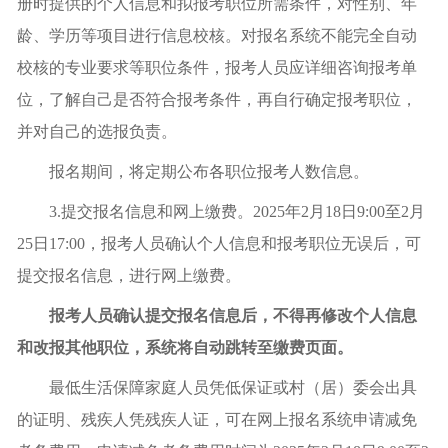
册时提供的个人信息和拟报考职位所需条件，对性别、年
龄、学历等项目进行信息校核。对报名系统不能完全自动
校核的专业要求等职位条件，报考人员应详细咨询报考单
位，了解自己是否符合报考条件，再自行确定报考职位，
并对自己的选报负责。
报名期间，将定期公布各职位报考人数信息。
3.提交报名信息和网上缴费。2025年2月18日9:00至2月
25日17:00，报考人员确认个人信息和报考职位无误后，可
提交报名信息，进行网上缴费。
报考人员确认提交报名信息后，不得再修改个人信息
和改报其他职位，系统将自动跳转至缴费页面。
最低生活保障家庭人员凭低保证或村（居）委会出具
的证明、残疾人凭残疾人证，可在网上报名系统申请减免