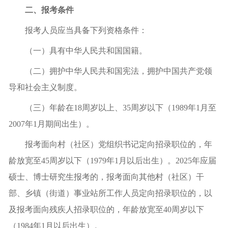
二、报考条件
报考人员应当具备下列资格条件：
（一）具有中华人民共和国国籍。
（二）拥护中华人民共和国宪法，拥护中国共产党领
导和社会主义制度。
（三）年龄在18周岁以上、35周岁以下（1989年1月至
2007年1月期间出生）。
报考面向村（社区）党组织书记定向招录职位的，年
龄放宽至45周岁以下（1979年1月以后出生）。2025年应届
硕士、博士研究生报考的，报考面向其他村（社区）干
部、乡镇（街道）事业站所工作人员定向招录职位的，以
及报考面向残疾人招录职位的，年龄放宽至40周岁以下
（1984年1月以后出生）。