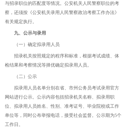
与招录职位的匹配度等情况。公安机关人民警察职位的考
察，还须按《公安机关录用人民警察政治考察工作办法》
有关规定执行。
九、公示与录用
（一）确定拟录用人员
招录机关按照规定的程序和标准，根据考试成绩、体
检结果和考察情况等择优确定拟录用人员。
（二）公示
拟录用人员名单分别在省、市州公务员考试录用官方
网站进行公示。公示内容包括招录机关名称、拟录用职
位、拟录用人员姓名、性别、准考证号、毕业院校或工作
单位等，同时公布举报电话，接受社会监督。公示期为5个
工作日。