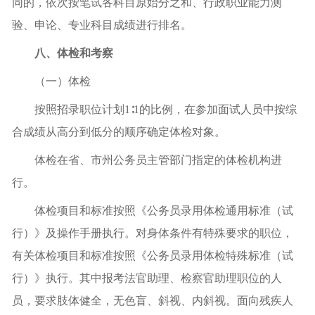
同的，依次按笔试各科目原始分之和、行政职业能力测
验、申论、专业科目成绩进行排名。
八、体检和考察
（一）体检
按照招录职位计划1∶1的比例，在参加面试人员中按综
合成绩从高分到低分的顺序确定体检对象。
体检在省、市州公务员主管部门指定的体检机构进
行。
体检项目和标准按照《公务员录用体检通用标准（试
行）》及操作手册执行。对身体条件有特殊要求的职位，
有关体检项目和标准按照《公务员录用体检特殊标准（试
行）》执行。其中报考法官助理、检察官助理职位的人
员，要求肢体健全，无色盲、斜视、内斜视。面向残疾人