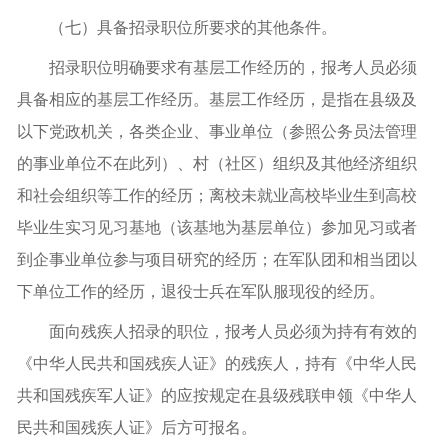
（七）具备招录职位所要求的其他条件。
招录职位明确要求有基层工作经历的，报考人员必须
具备相应的基层工作经历。基层工作经历，是指在县级及
以下党政机关，各类企业、事业单位（参照公务员法管理
的事业单位不在此列）、村（社区）组织及其他经济组织
和社会组织等工作的经历；离校未就业高校毕业生到高校
毕业生实习见习基地（该基地为基层单位）参加见习或者
到企事业单位参与项目研究的经历；在军队团和相当团以
下单位工作的经历，退役士兵在军队服现役的经历。
面向残疾人招录的职位，报考人员必须为持有有效的
《中华人民共和国残疾人证》的残疾人，持有《中华人民
共和国残疾军人证》的应按规定在县级残联申领《中华人
民共和国残疾人证》后方可报名。