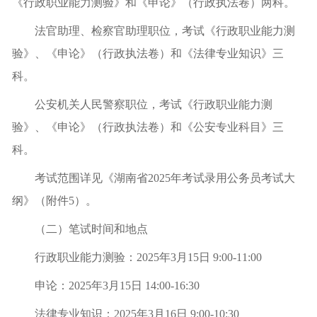
《行政职业能力测验》和《申论》（行政执法卷）两科。
法官助理、检察官助理职位，考试《行政职业能力测
验》
、
《申论》（行政执法卷）和《法律专业知识》三
科。
公安机关人民警察职位，考试《行政职业能力测
验》
、
《申论》（行政执法卷）和《公安专业科目》三
科。
考试范围详见《湖南省2025年考试录用公务员考试大
纲》（附件5）。
（二）笔试时间和地点
行政职业能力测验：2025年3月15日 9:00-11:00
申论：2025年3月15日 14:00-16:30
法律专业知识：2025年3月16日 9:00-10:30