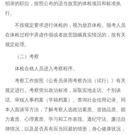
招录的职位，按照公布的适当放宽的体检项目和标准执
行。
不按规定要求进行体检的，视为放弃体检。报考人员
在体检过程中弄虚作假或者故意隐瞒真实情况的，按有关
规定处理。
（二）考察
体检合格人员进入考察程序。
考察工作按照《公务员录用考察办法（试行）》有关
规定进行。考察突出政治标准，采取实地走访、个别谈
话、审核人事档案（学籍档案）、查询社会信用记录、同
本人面谈等方法，了解考察人选政治素质、道德品质、能
力素质、心理素质、学习和工作表现、遵纪守法、廉洁自
律情况，以及是否具有应当回避的情形，身心健康状况，