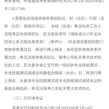
考务费用。申请减免考务费用时间为2025年2月18日9:00至2
月23日17:00。
4.需要提前现场资格审查的职位。村（社区）干部（含
村〈社区〉党组织书记）、乡镇（街道）事业站所工作人
员报考定向招录职位，应当提前填写《湖南省2025年定向
招录公务员报名推荐表》（附件4），经县级党委组织部门
资格审查通过后，再进行网上报名，未经提前资格审查并
通过的，将无法报考相关职位。报考公安机关警犬技术职
位的人员，应当参加省公安厅统一组织的专业技能测试，
专业技能测试成绩达到最低合格线（80分）后，再进行网
上报名，未参加专业技能测试或专业技能测试成绩未达到
最低合格线的，将无法报考公安机关警犬技术职位。
（三）打印准考证
准考证
打印时间为2025年3月10日9:00至3月14日