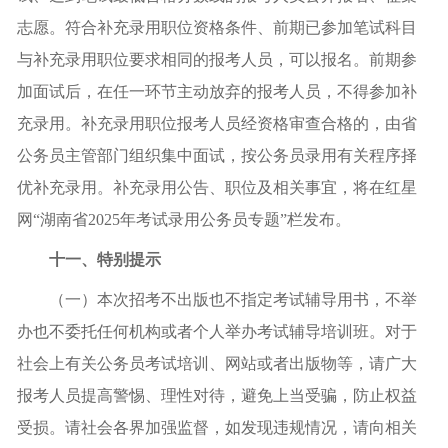
志愿。符合补充录用职位资格条件、前期已参加笔试科目
与补充录用职位要求相同的报考人员，可以报名。前期参
加面试后，在任一环节主动放弃的报考人员，不得参加补
充录用。补充录用职位报考人员经资格审查合格的，由省
公务员主管部门组织集中面试，按公务员录用有关程序择
优补充录用。补充录用公告、职位及相关事宜，将在红星
网“湖南省2025年考试录用公务员专题”栏发布。
十一、特别提示
（一）本次招考不出版也不指定考试辅导用书，不举
办也不委托任何机构或者个人举办考试辅导培训班。对于
社会上有关公务员考试培训、网站或者出版物等，请广大
报考人员提高警惕、理性对待，避免上当受骗，防止权益
受损。请社会各界加强监督，如发现违规情况，请向相关