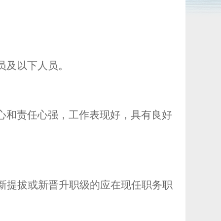
员及以下人员。
心和责任心强，工作表现好，具有良好
新提拔或新晋升职级的应在现任职务职