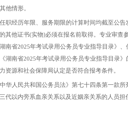
其他情形。
任职经历年限、服务期限的计算时间均截至公告
的其他证书
(
实物
)
必须在报名前取得。专业审查
湖南省
2025
年考试录用公务员专业指导目录》、
《湖南省
2025
年考试录用公务员专业指导目录》
力资源和社会保障局认定是否符合报考条件。
中华人民共和国公务员法》第七十四条第一款所
三代以内旁系血亲关系以及近姻亲关系的人员担