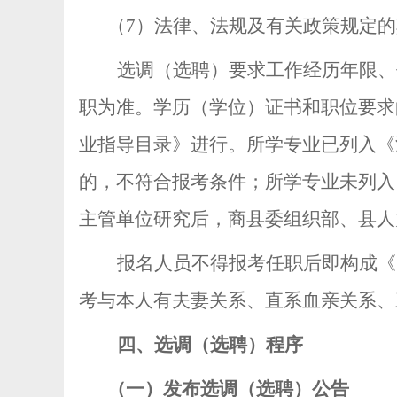
（
7
）法律、法规及有关政策规定的
选调（选聘）要求工作经历年限、
职为准。学历（学位）证书和职位要求
业指导目录》进行。所学专业已列入《
的，不符合报考条件；所学专业未列入
主管单位研究后，商县委组织部、县人
报名人员不得报考任职后即构成《
考与本人有夫妻关系、直系血亲关系、
四、选调（选聘）程序
（一）发布选调（选聘）公告