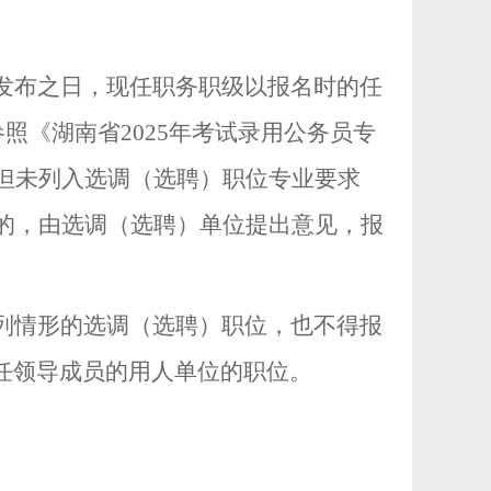
发布之日，现任职务职级以报名时的任
参照《湖南省
2025
年考试录用公务员专
但未列入选调（选聘）职位专业要求
的，由选调（选聘）单位提出意见，报
列情形的选调（选聘）职位，也不得报
任领导成员的用人单位的职位。