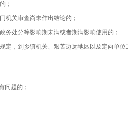
的；
门机关审查尚未作出结论的；
政务处分等影响期未满或者期满影响使用的；
规定，到乡镇机关、艰苦边远地区以及定向单位
”有问题的；