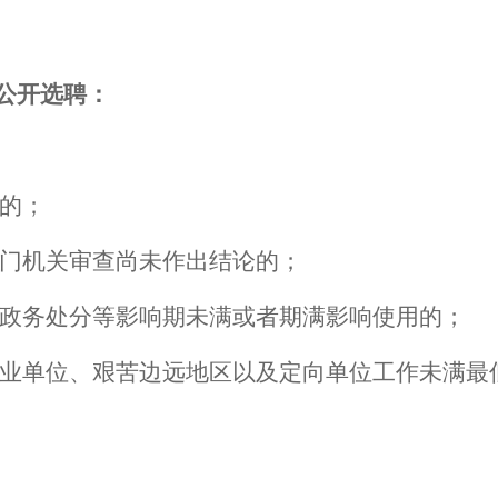
公开选聘：
的；
门机关审查尚未作出结论的；
政务处分等影响期未满或者期满影响使用的；
业单位、
艰苦边远地区以及
定向单位工作未满最