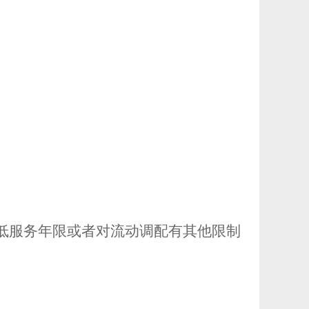
低服务年限或者对流动调配有其他限制