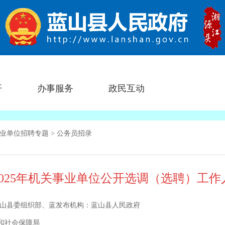
开
办事服务
政民互动
业单位招聘专题
>
公务员招录
2025年机关事业单位公开选调（选聘）工作
山县委组织部、蓝
发布机构：
蓝山县人民政府
和社会保障局