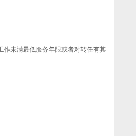
工作未满最低服务年限或者对转任有其