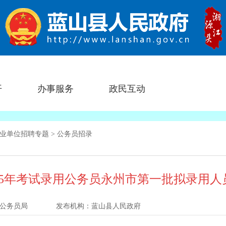
开
办事服务
政民互动
业单位招聘专题
>
公务员招录
25年考试录用公务员永州市第一批拟录用人
公务员局
发布机构：
蓝山县人民政府