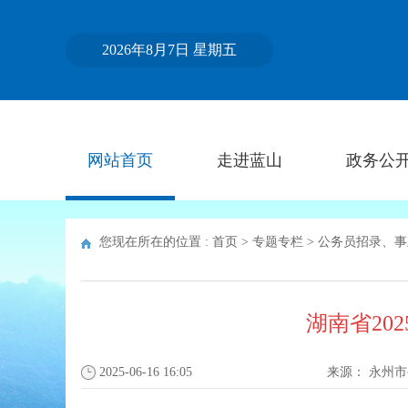
2026年8月7日 星期五
网站首页
走进蓝山
政务公
您现在所在的位置 :
首页
>
专题专栏
>
公务员招录、事
湖南省20
2025-06-16 16:05
来源：
永州市