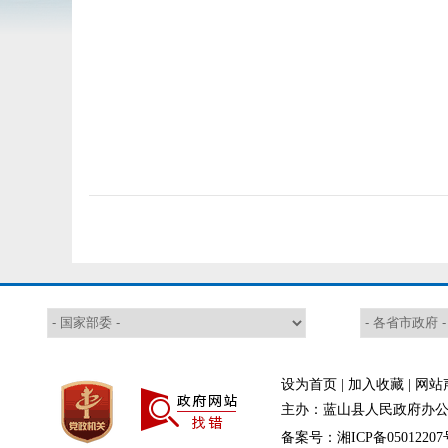
设为首页
|
加入收藏
|
网站
主办：蓝山县人民政府办公室
备案号：湘ICP备05012207