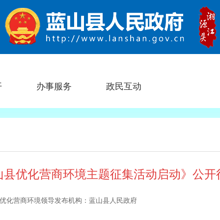
开
办事服务
政民互动
山县优化营商环境主题征集活动启动》公开
优化营商环境领导
发布机构：
蓝山县人民政府