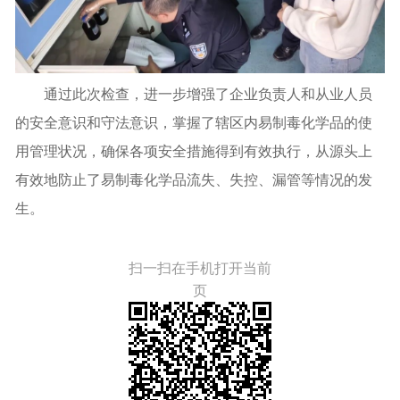
通过此次检查，
进一步增强了企业负责人和从业人员
的安全意识和守法意识，
掌握了辖区内易制毒化学品的使
用管理状况，确保各项安全措施得到有效执行，从源头上
有效地防止了易制毒化学品流失、失控、漏管等情况的发
生。
扫一扫在手机打开当前
页