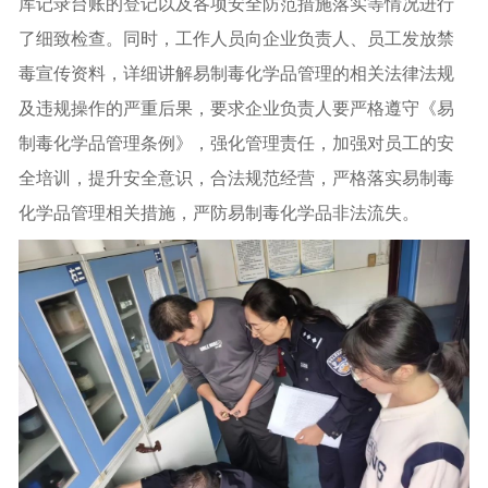
库记录台账的登记以及
各项安全防范措施落实等情况
进行
了细致检查。同时，工作人员向企业负责人、员工发放禁
毒宣传资料，详细讲解易制毒化学品管理的相关法律法规
及违规操作的严重后果，要求企业负责人要严格遵守《易
制毒化学品管理条例》，强化管理责任，加强对员工的安
全培训，提升安全意识，合法规范经营，严格落实易制毒
化学品管理相关措施，严防易制毒化学品非法流失。