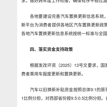
求，做好跨年度工作衔接，确保有序平稳过
各地要建设完善汽车置换更新信息系统
新平台为消费者提供各地区汽车置换更新政
各地汽车置换更新信息系统按统一标准与全
四、落实资金支持政策
根据发改环资〔2025〕13号文要求
费者乘用车报废更新和置换更新。
汽车以旧换新补贴资金按照总体9:1的原
1比例分担，对西部省份按9.5:0.5比例