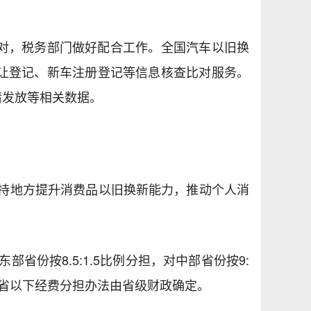
对，税务部门做好配合工作。全国汽车以旧换
让登记、新车注册登记等信息核查比对服务。
请发放等相关数据。
支持地方提升消费品以旧换新能力，推动个人消
份按8.5:1.5比例分担，对中部省份按9:
，省以下经费分担办法由省级财政确定。