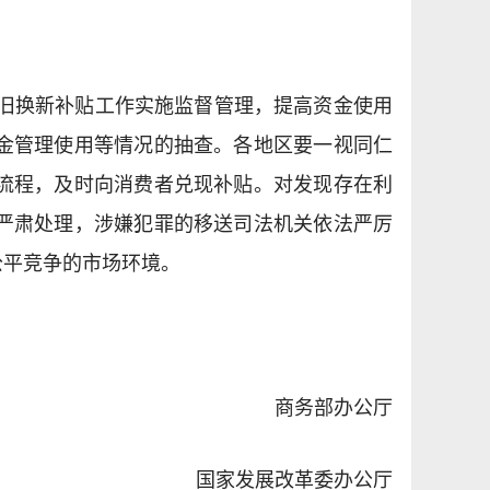
车以旧换新补贴工作实施监督管理，提高资金使用
金管理使用等情况的抽查。各地区要一视同仁
流程，及时向消费者兑现补贴。对发现存在利
严肃处理，涉嫌犯罪的移送司法机关依法严厉
公平竞争的市场环境。
商务部办公厅
国家发展改革委办公厅