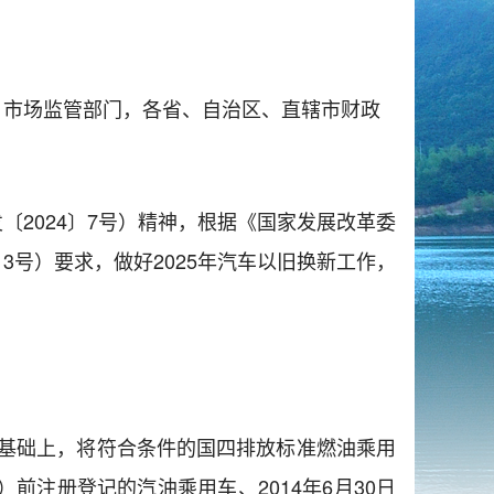
、市场监管部门，各省、自治区、直辖市财政
2024〕7号）精神，根据《国家发展改革委
3号）要求，做好2025年汽车以旧换新工作，
）基础上，将符合条件的国四排放标准燃油乘用
）前注册登记的汽油乘用车、2014年6月30日