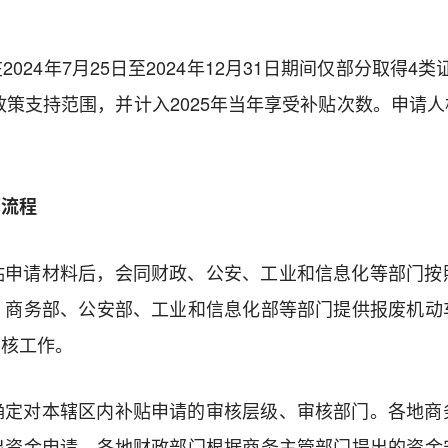
24年7月25日至2024年12月31日期间仅部分取得4类
新政策支持范围，并计入2025年当年享受补贴次数。申请
管流程
贴申请材料后，会同财政、公安、工业和信息化等部门按
。商务部、公安部、工业和信息化部等部门提供报废机动
审核工作。
确定对本辖区内补贴申请的审核层级、审核部门。各地商
出资金申请。各地财政部门根据商务主管部门提出的资金