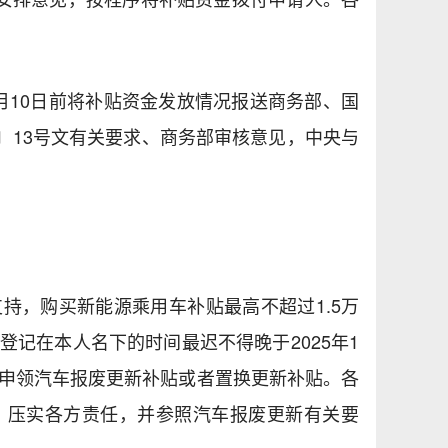
月10日前将补贴资金发放情况报送商务部、国
〕13号文有关要求、商务部审核意见，中央与
持，购买新能源乘用车补贴最高不超过1.5万
记在本人名下的时间最迟不得晚于2025年1
择申领汽车报废更新补贴或者置换更新补贴。各
，压实各方责任，并参照汽车报废更新有关要