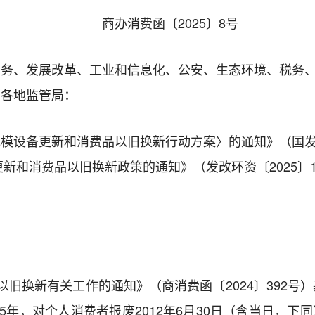
商办消费函
〔2025〕8号
商务、发展改革、工业和信息化、公安、生态环境、税务
部各地监管局：
模设备更新和消费品以旧换新行动方案〉的通知》（国发〔
更新和消费品以旧换新政策的通知》（发改环资〔2025〕1
以旧换新有关工作的通知》（商消费函〔2024〕392号
年，对个人消费者报废2012年6月30日（含当日，下同