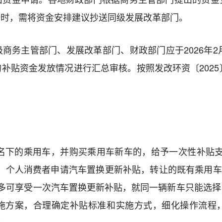
请时，需将资金安排建议抄送同级发展改革部门。
商务主管部门、发展改革部门、财政部门应于2026年2
补贴资金发放情况进行汇总审核。按照发改环资〔2025
人名下的乘用车，并购买乘用车新车的，给予一次性补贴支
元。个人消费者申请汽车置换更新补贴，转让的既有乘用车登
多可享受一次汽车置换更新补贴，就同一辆新车只能选
施方案，合理确定补贴标准和实施方式，细化操作流程