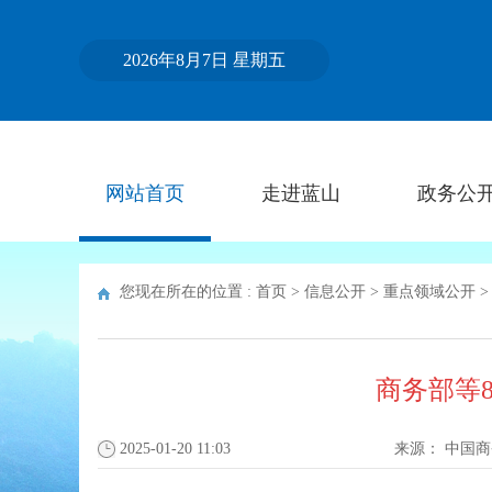
2026年8月7日 星期五
网站首页
走进蓝山
政务公
您现在所在的位置 :
首页
>
信息公开
>
重点领域公开
商务部等
2025-01-20 11:03
来源：
中国商