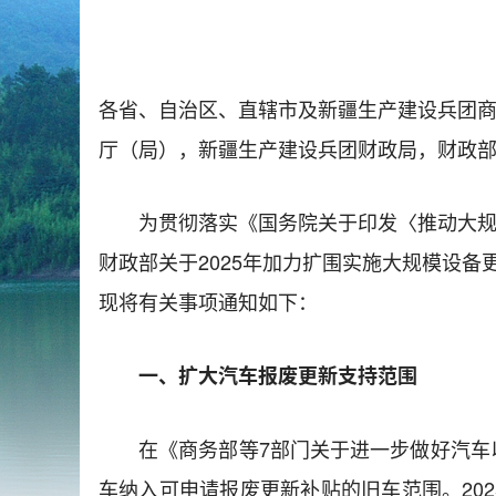
各省、自治区、直辖市及新疆生产建设兵团
厅（局），新疆生产建设兵团财政局，财政
为贯彻落实《国务院关于印发〈推动大规
财政部关于2025年加力扩围实施大规模设备
现将有关事项通知如下：
一、扩大汽车报废更新支持范围
在《商务部等7部门关于进一步做好汽车
车纳入可申请报废更新补贴的旧车范围。2025