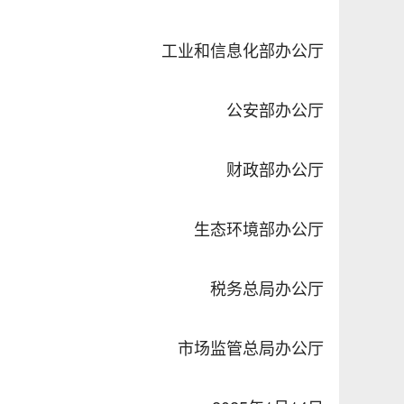
工业和信息化部办公厅
公安部办公厅
财政部办公厅
生态环境部办公厅
税务总局办公厅
市场监管总局办公厅