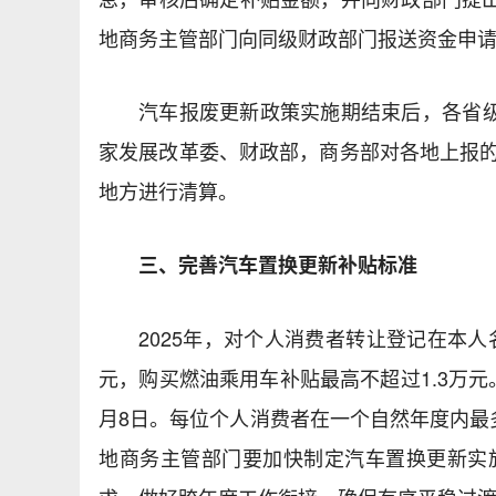
地商务主管部门向同级财政部门报送资金申
汽车报废更新政策实施期结束后，各省级
家发展改革委、财政部，商务部对各地上报的
地方进行清算。
三、完善汽车置换更新补贴标准
2025年，对个人消费者转让登记在本
元，购买燃油乘用车补贴最高不超过1.3万
月8日。每位个人消费者在一个自然年度内最
地商务主管部门要加快制定汽车置换更新实