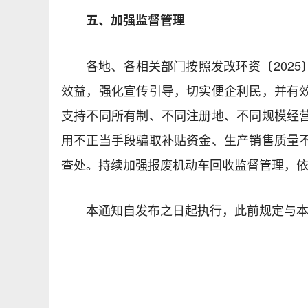
五、加强监督管理
各地、各相关部门按照发改环资〔2025
效益，强化宣传引导，切实便企利民，并有
支持不同所有制、不同注册地、不同规模经
用不正当手段骗取补贴资金、生产销售质量
查处。持续加强报废机动车回收监督管理，
本通知自发布之日起执行，此前规定与