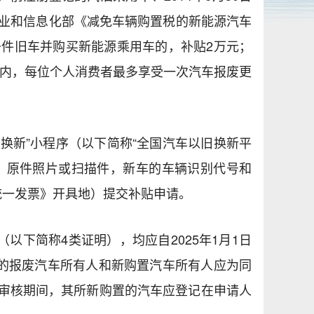
工业和信息化部《减免车辆购置税的新能源汽车
条件旧车并购买新能源乘用车的，补贴2万元；
度内，每位个人消费者最多享受一次汽车报废更
换新”小程序（以下简称“全国汽车以旧换新平
》原件照片或扫描件，新车的车辆识别代号和
统一发票》开具地）提交补贴申请。
下简称4类证明），均应自2025年1月1日
的报废汽车所有人和新购置汽车所有人应为同
请审核期间，其所新购置的汽车应登记在申请人