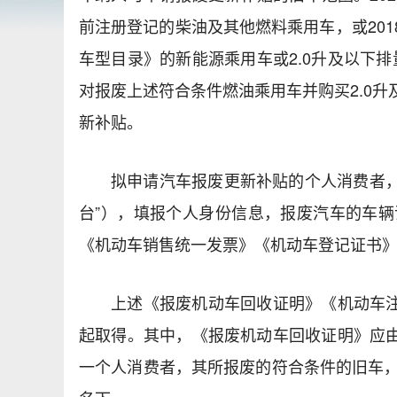
前注册登记的柴油及其他燃料乘用车，或20
车型目录》的新能源乘用车或2.0升及以下
对报废上述符合条件燃油乘用车并购买2.0
新补贴。
拟申请汽车报废更新补贴的个人消费者，
台”），填报个人身份信息，报废汽车的车
《机动车销售统一发票》《机动车登记证书
上述《报废机动车回收证明》《机动车注
起取得。其中，《报废机动车回收证明》应
一个人消费者，其所报废的符合条件的旧车，