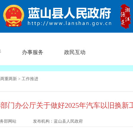
开
办事服务
政民互动
>
两重两新
>
工作推进
8部门办公厅关于做好2025年汽车以旧换新
务部网站
发布机构：
蓝山县人民政府