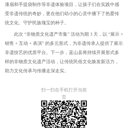
漆扇和手提袋制作等非遗体验项目，让孩子们在实践中感
受非遗传统的奇妙，更在他们幼小的心灵中播下了热爱传
统文化、守护民族瑰宝的种子。
此次 “非物质文化遗产市集” 活动为期 3 天，以 “展示 +
销售 + 互动 + 表演” 的多元形式，为非遗传承人提供了展示
非遗技艺的优质平台。下一步，蓝山县将持续开展形式多
样的非物质文化遗产活动，让传统民俗文化焕发新活力，
助力文化传承与传播走深走实。
扫一扫在手机打开当前
页