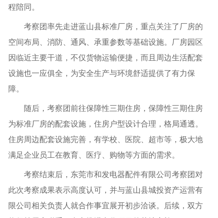
程陪同。
考察团率先走进蓝山县标准厂房，重点关注了厂房的
空间布局、消防、通风、承重参数等基础设施。厂房园区
因临近主要干道，不仅货物运输便捷，而且周边生活配套
设施也一应俱全，为安全生产与环境舒适提供了有力保
障。
随后，考察团前往保障性三期住房，保障性三期住房
为标准厂房的配套设施，住房户型设计合理，格局通透。
住房周边配套设施完善，有学校、医院、超市等，极大地
满足企业员工在教育、医疗、购物等方面的需求。
考察结束后，东莞市和发电器配件有限公司考察团对
此次考察成果表示高度认可，并与蓝山县城投资产运营有
限公司相关负责人就合作事宜展开初步洽谈。后续，双方