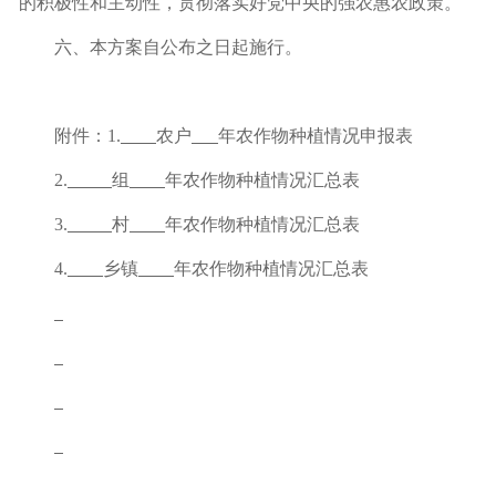
的积极性和主动性，贯彻落实好党中央的强农惠农政策。
六、
本方案自公布之日起施行。
附件：
1.
农户
年农作物种植情况申报表
2.
组
年农作物种植情况汇总表
3.
村
年农作物种植情况汇总表
4.
乡镇
年农作物种植情况汇总表