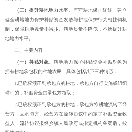
（三）提升耕地地力水平。
严守耕地保护红线，建立
健全耕地地力保护补贴资金发放与耕地保护行为相挂钩机
制，保障耕地数量不减少、耕地质量不降低，不断提升耕
地地力水平。
二、主要内容
（一）补贴对象。
耕地地力保护补贴资金补贴对象为
拥有耕地承包权的种地农民，具体包括以下三种情形：
1.已确权颁证到承包方的耕地，承包方自行实施或组织
耕种的，补贴资金由承包方领取；
2.已确权颁证到承包方的耕地，承包方将耕地流转至经
营方，且承包方、经营方在流转协议中约定了补贴资金收
益人，流转协议报经乡镇人民政府或指定机构备案后，按