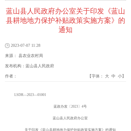
蓝山县人民政府办公室关于印发《蓝山
县耕地地力保护补贴政策实施方案》的
通知
2023-07-07 11:28
来源：
县农业农村局
发布机构：
蓝山县人民政府
作者：
【字体：
大
中
小
】
LSDR—2023—01001
蓝政办发〔2023〕4号
蓝山县人民政府办公室
关于印发《蓝山县耕地地力保护补贴政策实施方案》的通知