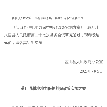
各乡镇人民政府，国有农林茶场，县直和省市驻蓝各单位：
《蓝山县耕地地力保护补贴政策实施方案》已经第十
八届县人民政府第二十七次常务会议研究通过，现印发给
你们，请认真组织实施。
蓝山县人民政府办公室
202
3
年
7
月
5
日
蓝山县耕地地力保护补贴政策实施方案