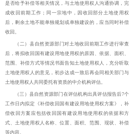
是否给予补偿等相关情况，与土地使用权人沟通协调，完
成收回前期工作；同一宗地中，因收回部分土地使用权
后，剩余土地不能单独规划或单独建设的，应当同时补偿
收回。
（
二
）
县自然资源部门对土地收回前期工作进行审查
后，将拟收回国有建设用地使用权的原因、依据、面积、
范围、补偿方式等情况书面告知土地使用权人，充分听取
土地使用权人的意见，初步达成一致后再会同相关部门与
土地使用权人共同委托有资质的中介机构评估。
（
三
）
县自然资源部门在评估机构出具评估报告后
7个
工作日内拟定《补偿收回国有建设用地使用权方案》，补
偿收回方案应包括收回国有建设用地使用权的依据和方
式、土地使用权人名称、位置、面积、范围、现状、补偿
等内容。