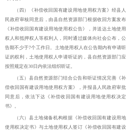
（
四
）
《补偿收回国有建设用地使用权方案》经县人
民政府审核同意后，由县自然资源部门根据收回方案发布
《补偿收回国有建设用地使用权公告》，并送达土地使用
权人和抵押权人等权利人，同时通过媒体向社会公布，公
告期不少于
7个工作日。土地使用权人在公告期内有申请听
证的权利，土地使用权人申请听证的，县自然资源部门应
按照规定在30日内依法组织听证。
（
五
）
县自然资源部门结合公告和听证情况完善《补
偿收回国有建设用地使用权方案》，并报县人民政府审批
同意后，依法下达《补偿收回国有建设用地使用权决定
书》
。
（
六
）
县土地储备机构根据《补偿收回国有建设用地
使用权决定书》与土地使用权人签订《补偿收回国有建设