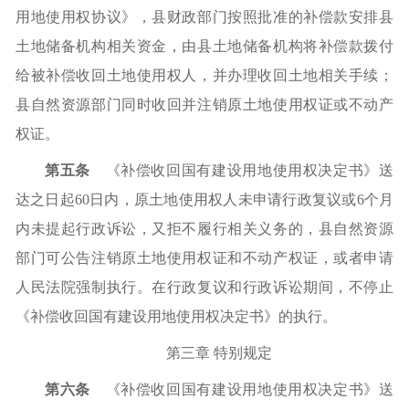
用地使用权协议》，县财政部门按照批准的补偿款安排县
土地储备机构相关资金，由县土地储备机构将补偿款拨付
给被补偿收回土地使用权人，并办理收回土地相关手续；
县自然资源部门同时收回并注销原土地使用权证或不动产
权证。
第五条
《补偿收回国有建设用地使用权决定书》送
达之日起
60日内，原土地使用权人未申请行政复议或6个月
内未提起行政诉讼，又拒不履行相关义务的，县自然资源
部门可公告注销原土地使用权证和不动产权证，或者申请
人民法院强制执行。在行政复议和行政诉讼期间，不停止
《补偿收回国有建设用地使用权决定书》的执行。
第三章
特别规定
第六条
《补偿收回国有建设用地使用权决定书》送