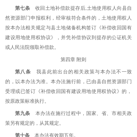
第七条
收回土地补偿款提存后
,土地使用权人向县自
然资源部门申报权利，经审核符合条件的，土地使用权人
按本办法相关规定与县土地储备机构签订《补偿收回国有
建设用地使用权协议》，并凭补偿协议到提存的公证机关
或人民法院领取补偿款。
第四章
附则
第八条
我县此前出台的相关政策与本办法不一致
的，以本办法为准。本办法施行前，已由县自然资源部门
受理或已签订《补偿收回国有建设用地使用权协议》的，
按原政策标准执行。
第九条
本办法在施行过程中，国家、省、市相关政
策另有规定的，从其规定。
第十条
本办法有效期五年。