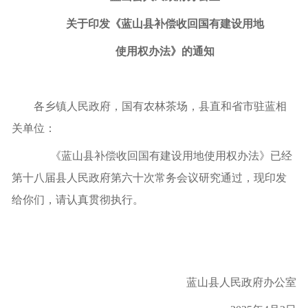
关于印发《蓝山县补偿收回国有建设用地
使用权办法》的通知
各乡镇人民政府，国有农林茶场，县直和省市驻蓝相
关单位：
《蓝山县补偿收回国有建设用地使用权办法》已经
第十八届县人民政府第
六十
次常务会议研究通过，现印发
给你们，请认真贯彻执行。
蓝山县人民政府办公室