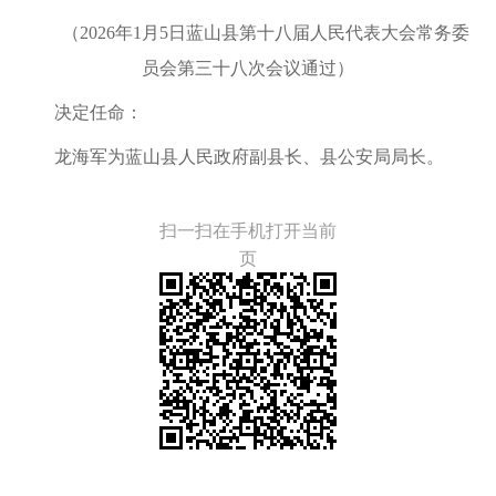
（2026年1月5日蓝山县第十八届人民代表大会常务委
员会第三十八次会议通过）
决定任命：
龙海军为蓝山县人民政府副县长、县公安局局长。
扫一扫在手机打开当前
页