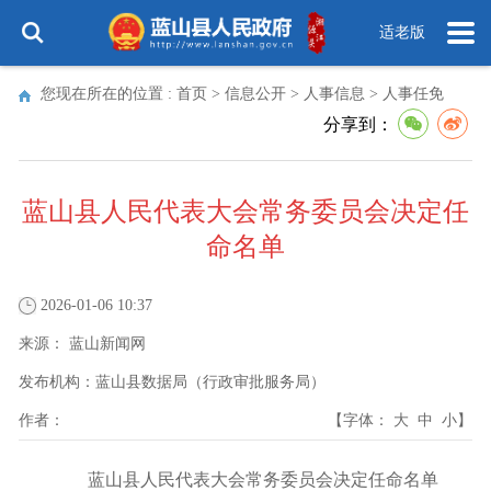
适老版
您现在所在的位置 :
首页
>
信息公开
>
人事信息
>
人事任免
分享到：
蓝山县人民代表大会常务委员会决定任
命名单
2026-01-06 10:37
来源：
蓝山新闻网
发布机构：
蓝山县数据局（行政审批服务局）
作者：
【字体：
大
中
小
】
蓝山县人民代表大会常务委员会决定任命名单