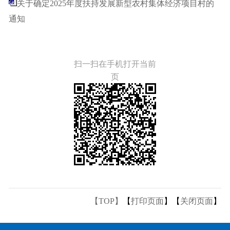
关于确定2025年度扶持发展新型农村集体经济项目村的
通知
扫一扫在手机打开当前
页
【TOP】
【
打印页面
】【
关闭页面
】