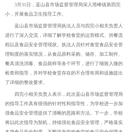
3月31日，蓝山县市场监督管理局深入塔峰镇第四完
小，开展食品卫生指导工作。
蓝山县市场监督管理局执法人员与四完小相关负责人
进行了深入交流，详细了解学校食堂的运营模式、供餐流
程以及食品安全管理现状。执法人员针对食堂食品安全管
理制度的落实情况，从食品原料采购、储存、加工制作、
餐具清洗消毒、食品留样等各个环节，进行了细致入微的
检查和指导，并对学校食堂存在的不合理布局和设施提出
了详细的整改要求。
四完小相关负责人表示，此次蓝山县市场监督管理局
的指导工作具有很强的针对性和指导性，为学校进一步加
强食品安全管理提供了清晰的思路和方法。下一步，学校
将以此次指导为契机，持续强化食品安全管理，严格落实
各项食品安全制度，不断提升学校食堂的食品安全保障水