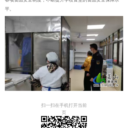
平。
扫一扫在手机打开当前
页