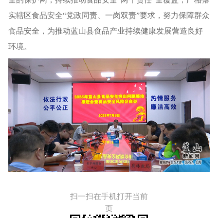
实辖区食品安全“党政同责、一岗双责”要求，努力保障群众
食品安全，为推动蓝山县食品产业持续健康发展营造良好
环境。
扫一扫在手机打开当前
页