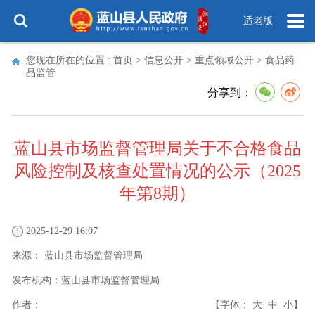
适老版
您现在所在的位置 :
首页
>
信息公开
>
重点领域公开
>
食品药
品监管
分享到：
蓝山县市场监督管理局关于不合格食品
风险控制及核查处置情况的公示（2025
年第8期）
2025-12-29 16:07
来源：
蓝山县市场监督管理局
发布机构：
蓝山县市场监督管理局
作者：
【字体：
大
中
小
】