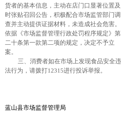
货者的基本信息，主动在店门口显著位置及
时张贴召回公告，积极配合市场监管部门调
查并主动提供证据材料，未造成社会危害。
依据《市场监督管理行政处罚程序规定》第
二十条第一款第二项的规定，决定不予立
案。
三、消费者如在市场上发现食品安全违
法行为，请拨打12315进行投诉举报。
蓝山县市场监督管理局