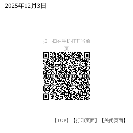
2025年12月3日
扫一扫在手机打开当前
页
【TOP】
【
打印页面
】【
关闭页面
】