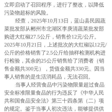
立即启动了召回程序，进行了整改，以降低
污染物超标的风险。
经查，2025年10月13日，蓝山县民园蔬
菜批发部从郴州市北湖区李庚清蔬菜批发部
购进大红椒27.5公斤，销售价12元/公斤。
2025年10月21日，上述批次的大红椒以12元/
公斤的价格销售了2.5公斤给抽样检测机构进
行检验，其余的25公斤销售给了消费者（销
售金额共300元），货值金额共330元。因当
事人销售的是生活消耗品，无法召回。
当事人经营食品中污染物限量超过食品
安全标准限量食品的行为违反了《中华人民
共和国食品安全法》第三十四条第（二）项
的规定。鉴于当事人初次违法，能够提供供