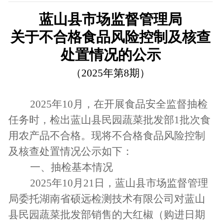
蓝山县市场监督管理局
关于不合格食品风险控制及核查
处置情况的公示
（
2025年第8期）
2025年10月，在开展食品安全监督抽检
任务时，检出蓝山县民园蔬菜批发部1批次食
用农产品不合格。现将不合格食品风险控制
及核查处置情况公示如下：
一、抽检基本情况
2025年10月21日，蓝山县市场监督管理
局委托湖南省硕远检测技术有限公司对蓝山
县民园蔬菜批发部销售的大红椒（购进日期