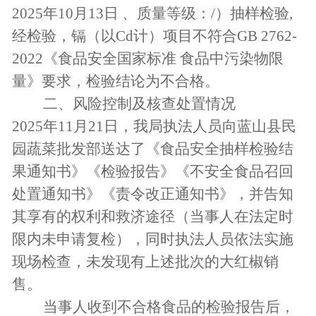
2025年10月13日 、质量等级：/）抽样检验,
经检验，镉（以Cd计）项目不符合GB 2762-
2022《食品安全国家标准 食品中污染物限
量》要求，检验结论为不合格。
二、风险控制及核查处置情况
2025年11月21日，我局执法人员向蓝山县民
园蔬菜批发部送达了《食品安全抽样检验结
果通知书》《检验报告》《不安全食品召回
处置通知书》《责令改正通知书》，并告知
其享有的权利和救济途径（当事人在法定时
限内未申请复检），同时执法人员依法实施
现场检查，未发现有上述批次的大红椒销
售。
当事人收到不合格食品的检验报告后，