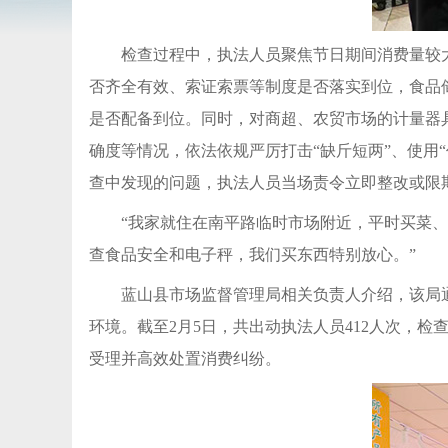
检查过程中，执法人员聚焦节日期间消费量较
否齐全有效、索证索票等制度是否落实到位，食品
是否配备到位。同时，对商超、农贸市场的计量器
确度等情况，依法依规严厉打击“缺斤短两”、使用
查中发现的问题，执法人员当场责令立即整改或限期
“我家就住在南平路临时市场附近，平时买菜
查食品安全和电子秤，我们买东西特别放心。”
蓝山县市场监督管理局相关负责人介绍，该局
环境。截至2月5日，共出动执法人员412人次，检查
受理并高效处置消费纠纷。