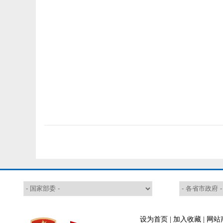
设为首页
|
加入收藏
|
网站