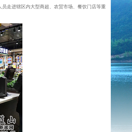
人员走进辖区内大型商超、农贸市场、餐饮门店等重