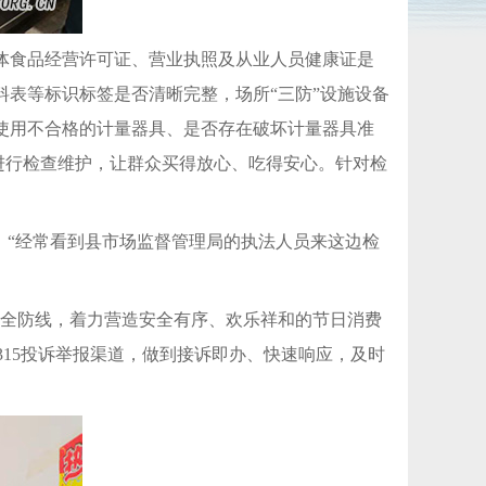
体食品经营许可证、营业执照及从业人员健康证是
表等标识标签是否清晰完整，场所“三防”设施设备
使用不合格的计量器具、是否存在破坏计量器具准
秤进行检查维护，让群众买得放心、吃得安心。针对检
，“经常看到县市场监督管理局的执法人员来这边检
安全防线，着力营造安全有序、欢乐祥和的节日消费
12315投诉举报渠道，做到接诉即办、快速响应，及时