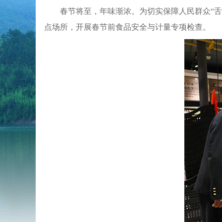
春节将至，年味渐浓。为切实保障人民群众“
点场所，开展春节前食品安全与计量专项检查。