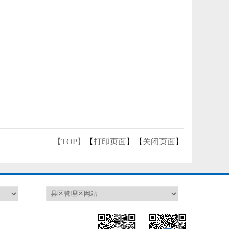
【TOP】
【
打印页面
】【
关闭页面
】