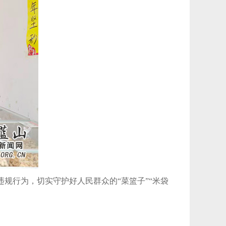
规行为，切实守护好人民群众的“菜篮子”“米袋