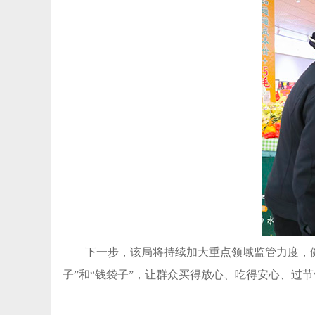
下一步，该局将持续加大重点领域监管力度，
子”和“钱袋子”，让群众买得放心、吃得安心、过