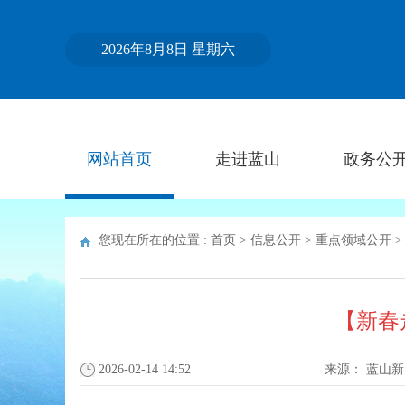
2026年8月8日 星期六
网站首页
走进蓝山
政务公
您现在所在的位置 :
首页
>
信息公开
>
重点领域公开
【新春
2026-02-14 14:52
来源：
蓝山新