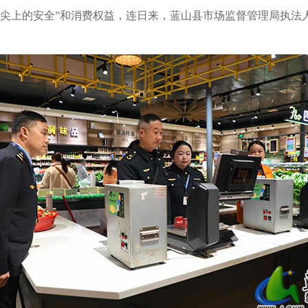
舌尖上的安全”和消费权益，连日来，蓝山县市场监督管理局执法