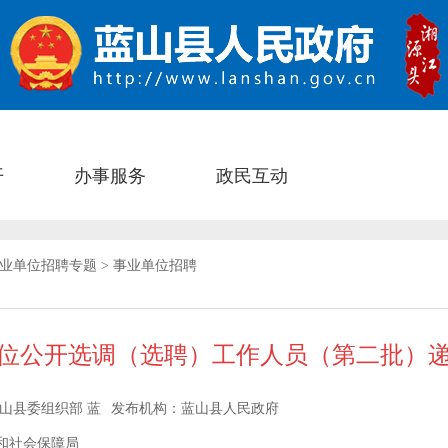
开
办事服务
政民互动
业单位招聘专题
>
事业单位招聘
业单位公开选调（选聘）工作人员（第二批）
山县委组织部 蓝
发布机构：
蓝山县人民政府
和社会保障局