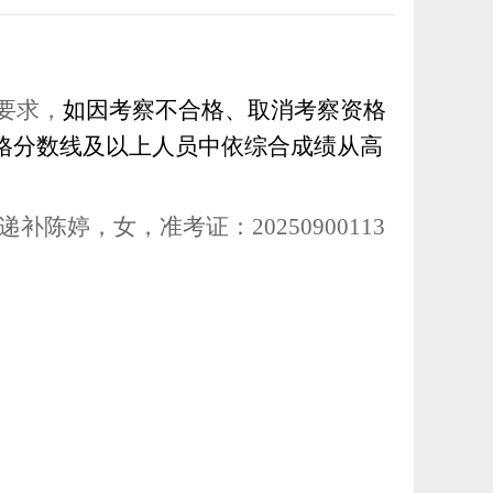
要求，
如因考察不合格、取消考察资格
格分数线及以上人员中依综合成绩从高
递补陈婷，女，准考证：20250900113