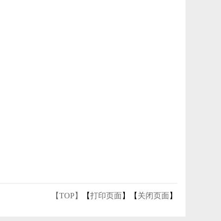
【TOP】
【
打印页面
】【
关闭页面
】