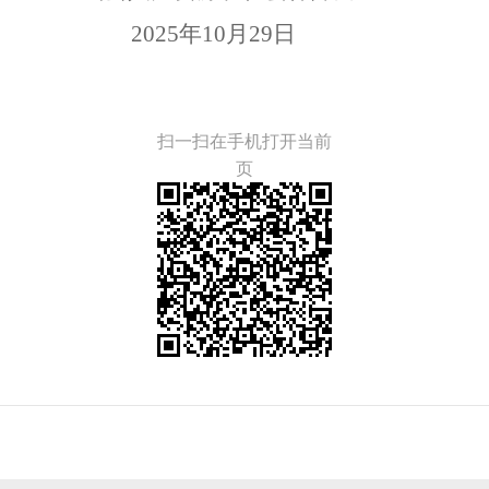
2025年10月29日
扫一扫在手机打开当前
页