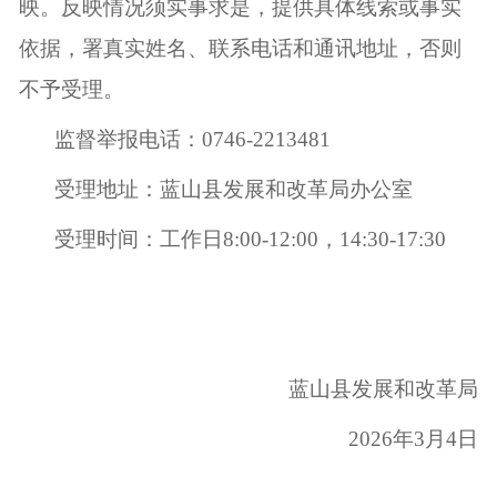
映。反映情况须实事求是，提供具体线索或事实
依据，署真实姓名、联系电话和通讯地址，否则
不予受理。
监督举报电话：
0746-2213481
受理地址：
蓝山县发展和改革局办公室
受理时间：工作日
8:00-12:00，14:30-17:30
蓝山县发展和改革局
2026年3月4日