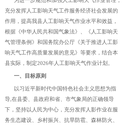
为进一步规范和加强人工影响天气作业管理，
充分发挥人工影响天气工作服务经济社会发展的
作用，提高我县人工影响天气作业水平和效益，
根据《中华人民共和国气象法》、《人工影响天
气管理条例》和国务院办公厅《关于推进人工影
响天气工作高质量发展的意见》等要求，结合本
县实际，制定
202
6
年人工影响天气作业计划。
一、
目标原则
以习近平新时代中国特色社会主义思想为指
导
,在县委、县政府和省、市气象局的正确领导
下，坚持以人民为中心，充分发挥人影作业在服
务生态建设、乡村振兴、抗旱防雹、森林防火、