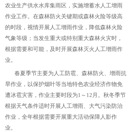
农业生产供水水库集雨区，实施增蓄水人工增雨
作业工作。在森林防火关键期或森林火险等级高
的时段，视情开展人工增雨作业，降低森林火险
气象等级；当发生重大或特别重大森林火灾时，
根据需要和可能，及时开展森林灭火人工增雨作
业。
春夏季节主要为人工防雹、森林防火、增雨抗
旱作业，以保护烟叶等当地特色农业经济作物免
遭冰雹灾害，作业主要时段为
1
～
12月。秋冬季节
根据天气条件适时开展人工增雨、大气污染防治
作业，全年根据需要开展重大活动保障人影作
业。