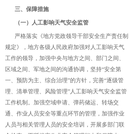
三、保障措施
（一）人工影响天气安全监管
严格落实《地方党政领导干部安全生产责任制
规定》，地方各级人民政府加强对人工影响天气
工作的领导，加强中央与地方之间、部门之间、
区域之间、军地之间的沟通协调，坚持
“安全第
一、预防为主、综合治理”的方针，完善“逐级管
理、清单管理、风险管理”人工影响天气安全监管
工作机制。加强空域申请、弹药储运、转场交
通、作业人员安全等重点环节的管理，加强作业
人员与相关管理人员的安全培训，开展多部门联