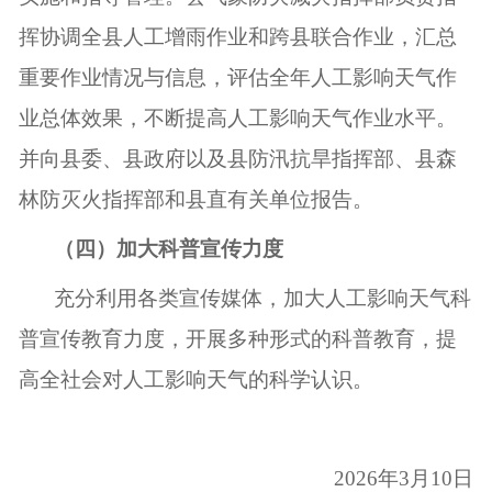
挥协调全县人工增雨作业和跨县联合作业，汇总
重要作业情况与信息，评估全年人工影响天气作
业总体效果，不断提高人工影响天气作业水平。
并
向县委、县政府以及县防汛抗旱指挥部、县森
林防灭火指挥部和县直有关单位报告。
（四）加大科普宣传力度
充分利用各类宣传媒体，加大人工影响天气科
普宣传教育力度，开展多种形式的科普教育，提
高全社会对人工影响天气的科学认识。
202
6
年
3
月
10
日