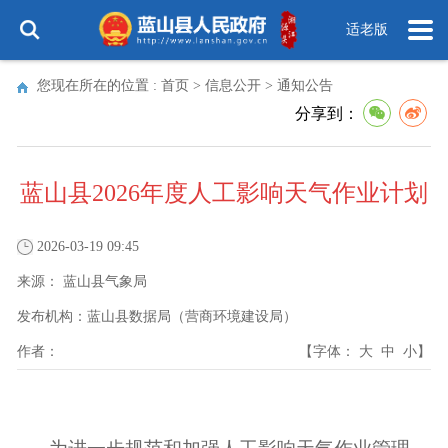
适老版
您现在所在的位置 :
首页
>
信息公开
>
通知公告
分享到：
蓝山县2026年度人工影响天气作业计划
2026-03-19 09:45
来源：
蓝山县气象局
发布机构：
蓝山县数据局（营商环境建设局）
作者：
【字体：
大
中
小
】