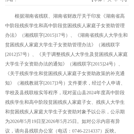
根据湖南省残联、湖南省财政厅关于印发《湖南省高
中阶段残疾学生和高中阶段贫困残疾人家庭子女资助管理
办法》（湘残联字[2015]17号）、《湖南省残疾人大学生和
贫困残疾人家庭大学生子女资助管理办法》（湘残联字
[2012]57号）、《关于调整残疾人大学生及贫困残疾人家庭
大学生子女资助办法的通知》（湘残联字[2015]24号）、
《关于残疾学生和贫困残疾人家庭子女资助政策的补充通
知》（湘残教就字[2017]3号）文件要求，经过个人申请、
学校及县残联核实等程序，现对蓝山县2024年度高中阶段
残疾学生和高中阶段贫困残疾人家庭子女、残疾人大学生
和贫困残疾人家庭大学生子女资助对象予以公示，公示期
为2026年5月19日至2026年5月25日。如对公示内容有异
议，请向县残联办公室（电话：0746-2214337）反映。