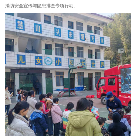
消防安全宣传与隐患排查专项行动。