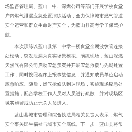
场监督管理局、蓝山二中、深燃公司等部门开展学校食堂
户内燃气泄漏应急处置演练活动，全力保障城市燃气管道
安全运营和群众生命财产安全，为蓝山县高考学子保驾护
航。
本次演练以蓝山县第二中学一楼食堂金属波纹管连接
处松动，突发泄漏为真实场景模拟。演练现场，蓝山深燃
天然气有限公司启动应急预案并开展应急救援与先期处置
工作，同时按照程序上报事故信息，并通知成员单位启动
应急响应。随后，燃气抢修队到达现场，实施现场应急处
置措施，配合学校工作人员对人员进行疏散，并对现场区
域实施警戒防止无关人员进入。
蓝山县城市管理和综合执法局相关负责人表示，燃气
安全事关民生福祉与城市安全底线。下一步，蓝山县将常