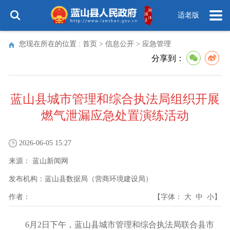
适老版
您现在所在的位置 :
首页
>
信息公开
>
应急管理
分享到：
蓝山县城市管理和综合执法局组织开展
燃气泄漏应急处置演练活动
2026-06-05 15:27
来源：
蓝山新闻网
发布机构：
蓝山县数据局（营商环境建设局）
作者：
【字体：
大
中
小
】
6月2日下午，蓝山县城市管理和综合执法局联合县市