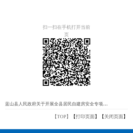
扫一扫在手机打开当前
页
蓝山县人民政府关于开展全县居民自建房安全专项整治行动的通告
【TOP】
【
打印页面
】【
关闭页面
】