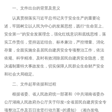
一、文件出台的背景及意义
认真贯彻落实习近平总书记关于安全生产的重要论
述，牢固树立以人民为中心的发展思想，践行“生命至上、
安全第一”的安全发展理念，强化红线意识和底线思维，落
实工作责任，坚持远近结合、标本兼治，严控增量、消化
存量，全面实施全县居民自建房安全专项整治工作，依法
依规、科学精准、及时有效消除居民自建房安全隐患，坚
决遏制重特大事故发生，切实保障人民群众生命财产安全
和社会大局稳定。
二、文件起草依据和过程
根据省委、省人民政府统一部署和《中共湖南省委办
公厅湖南人民政府办公厅关于印发
<
全省居民自建房安全专
项整治工作及百日攻坚行动方案
>
的通知》（湘办发电