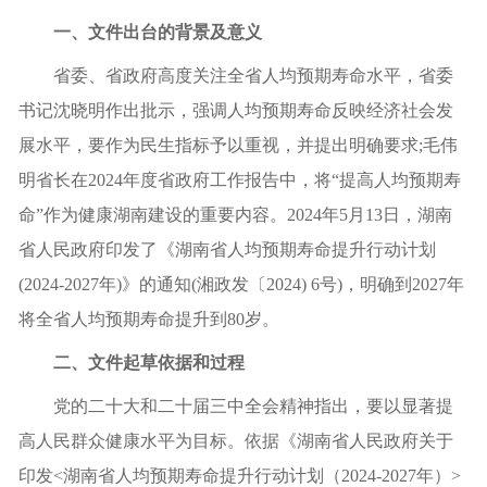
一、文件出台的背景及意义
省委、省政府高度关注全省人均预期寿命水平，省委
书记沈晓明作出批示，强调人均预期寿命反映经济社会发
展水平，要作为民生指标予以重视，并提出明确要求
;毛伟
明省长在2024年度省政府工作报告中，将“提高人均预期寿
命”作为健康湖南建设的重要内容。2024年5月13日，湖南
省人民政府印发了《湖南省人均预期寿命提升行动计划
(2024-2027年)》的通知(湘政发〔2024) 6号)，明确到2027年
将全省人均预期寿命提升到80岁。
二、文件起草依据和过程
党的二十大和二十届三中全会精神指出，要以显著提
高人民群众健康水平为目标。
依据
《湖南省人民政府关于
印发
<湖南省人均预期寿命提升行动计划（2024-2027年）>