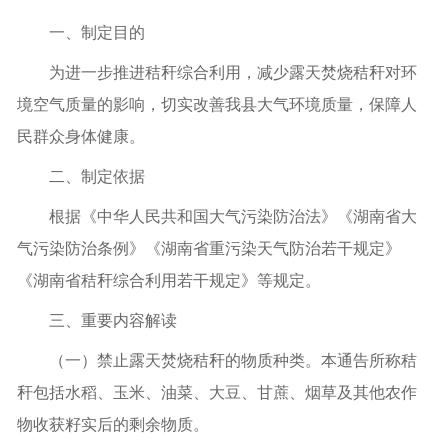
一、
制定目的
为进一步推进秸秆综合利用，减少露天焚烧秸秆对环
境空气质量的影响，切实改善我县大气环境质量，保障人
民群众身体健康。
二、制定依据
根据《中华人民共和国大气污染防治法》《湖南省大
气污染防治条例》《湖南省重污染天气防治若干规定》
《湖南省秸秆综合利用若干规定》等规定。
三、重要内容解读
（一）禁止露天焚烧秸秆的物质种类。本通告所称秸
秆包括水稻、玉米、油菜、大豆、甘蔗、烟草及其他农作
物收获籽实后的剩余物质。