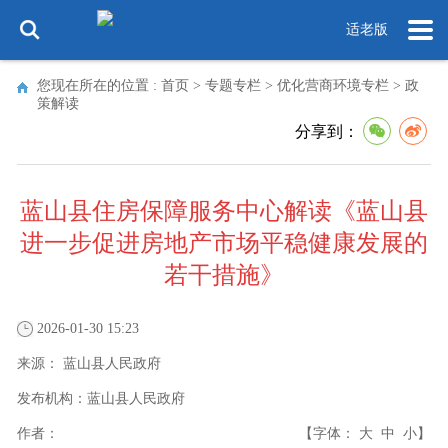
适老版
您现在所在的位置 :
首页
>
专题专栏
>
优化营商环境专栏
>
政
策解读
分享到：
蓝山县住房保障服务中心解读《蓝山县
进一步促进房地产市场平稳健康发展的
若干措施》
2026-01-30 15:23
来源：
蓝山县人民政府
发布机构：
蓝山县人民政府
作者：
【字体：
大
中
小
】