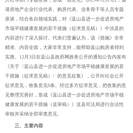
请房地产企业行业代表、购房代表、业务骨干等人员专题
座谈，结合各自领域实践，对《蓝山县进一步促进房地产
市场平稳健康发展的若干措施（征求意见稿）》中涉及的
内容进行了深入探讨。代表们普遍认为，该《措施》非常
精准、内容全面，大家非常支持，能帮助蓝山购房者得到
实惠。12月3日在蓝山县政府网政务公开的通知公告内发布
《关于〈蓝山县进一步促进房地产市场平稳健康发展的若
干措施（征求意见稿）〉的意见征集》，公开向社会公开
征求意见，收集意见0条。经过多方征求意见，把收集的意
见整理完善好，形成《蓝山县进一步促进房地产市场平稳
健康发展的若干措施（送审稿）》送县司法局进行合法性
审核并采纳全部审查意见。
三、
主要内容