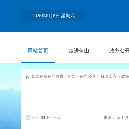
2026年8月8日 星期六
网站首页
走进蓝山
政务公
您现在所在的位置 :
首页
>
信息公开
>
解读回应
>
政
2024-08-16 09:57
来源：
蓝山县