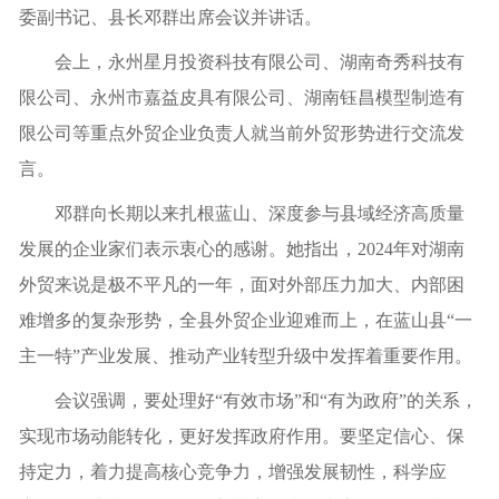
委副书记、县长邓群出席会议并讲话。
会上，永州星月投资科技有限公司、湖南奇秀科技有
限公司、永州市嘉益皮具有限公司、湖南钰昌模型制造有
限公司等重点外贸企业负责人就当前外贸形势进行交流发
言。
邓群向长期以来扎根蓝山、深度参与县域经济高质量
发展的企业家们表示衷心的感谢。她指出，2024年对湖南
外贸来说是极不平凡的一年，面对外部压力加大、内部困
难增多的复杂形势，全县外贸企业迎难而上，在蓝山县“一
主一特”产业发展、推动产业转型升级中发挥着重要作用。
会议强调，要处理好“有效市场”和“有为政府”的关系，
实现市场动能转化，更好发挥政府作用。要坚定信心、保
持定力，着力提高核心竞争力，增强发展韧性，科学应