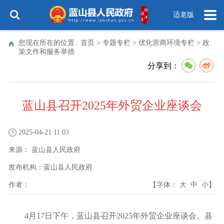
适老版
您现在所在的位置 :
首页
>
专题专栏
>
优化营商环境专栏
>
政
策文件和服务举措
分享到：
蓝山县召开2025年外贸企业座谈会
2025-04-21 11:03
来源：
蓝山县人民政府
发布机构：
蓝山县人民政府
作者：
【字体：
大
中
小
】
4月17日下午，蓝山县召开2025年外贸企业座谈会。县