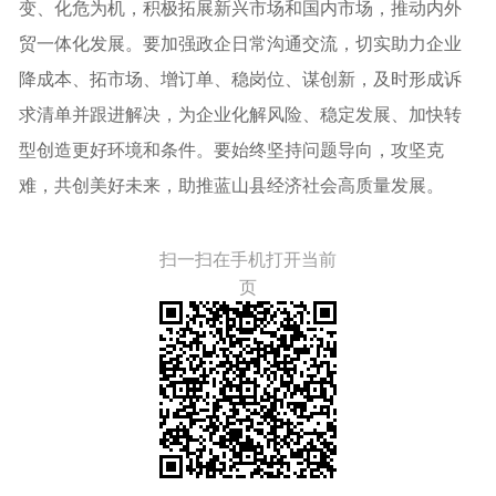
变、化危为机，积极拓展新兴市场和国内市场，推动内外
贸一体化发展。要加强政企日常沟通交流，切实助力企业
降成本、拓市场、增订单、稳岗位、谋创新，及时形成诉
求清单并跟进解决，为企业化解风险、稳定发展、加快转
型创造更好环境和条件。要始终坚持问题导向，攻坚克
难，共创美好未来，助推蓝山县经济社会高质量发展。
扫一扫在手机打开当前
页