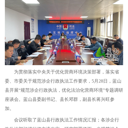
为贯彻落实中央关于优化营商环境决策部署，落实省
委、市委关于规范涉企行政执法工作要求，5月28日，蓝山
县开展“规范涉企行政执法，优化法治化营商环境”专题调研
座谈会。蓝山县委副书记、县长邓群，副县长蒋兴旺参
加。
会议听取了蓝山县行政执法工作情况汇报；各涉企行