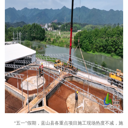
“五一”假期，蓝山县各重点项目施工现场热度不减，施