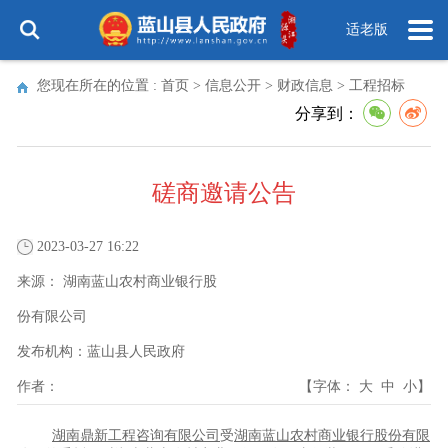
适老版
您现在所在的位置 :
首页
>
信息公开
>
财政信息
>
工程招标
分享到：
磋商邀请公告
2023-03-27 16:22
来源：
湖南蓝山农村商业银行股
份有限公司
发布机构：
蓝山县人民政府
作者：
【字体：
大
中
小
】
湖南鼎新工程咨询有限公司
受
湖南蓝山农村商业银行股份有限