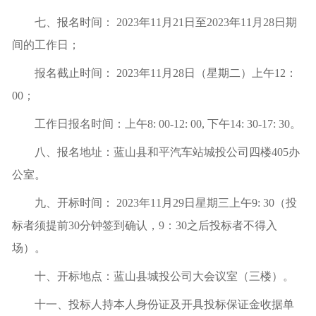
七、报名时间： 2023年11月21日至2023年11月28日期
间的工作日；
报名截止时间： 2023年11月28日（星期二）上午12：
00；
工作日报名时间：上午8: 00-12: 00, 下午14: 30-17: 30。
八、报名地址：蓝山县和平汽车站城投公司四楼405办
公室。
九、开标时间： 2023年11月29日星期三上午9: 30（投
标者须提前30分钟签到确认，9：30之后投标者不得入
场）。
十、开标地点：蓝山县城投公司大会议室（三楼）。
十一、投标人持本人身份证及开具投标保证金收据单