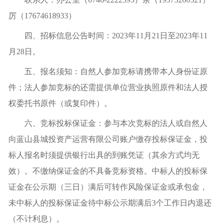
厉（17674618933）
四、招标信息公告时间：2023年11月21日至2023年11
月28日。
五、报名须知：自然人参加竞标请携带本人身份证原
件；法人参加竞标的还需提供单位营业执照原件和法人授
权委托书原件（或复印件）。
六、竞标投标保证金：参与本次竞标的法人或自然人
向蓝山县城投资产运营有限公司账户缴存投标保证金，投
标人报名时须提供银行出具的到账凭证（其余方式均无
效）。不缴纳保证金的不具备竞标资格。中标人的投标保
证金在公示期（三日）满后可转作风险保证金或承包金，
未中标人的投标保证金待中标公示期满后3个工作日内退还
（不计利息）。