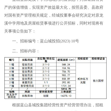
产的保值增值，实现资产效益最大化，按照县委、县政府
对国有资产管理相关规定，经城投董事会研究决定对原龙
溪中学用地及房屋租赁事项进行公开招标，同时对现将有
关事项公告如下：
一、招标编号：蓝山城投招(2023) 10号
二、招标内容：
根据蓝山县城投集团经营性资产经营管理办法，招租