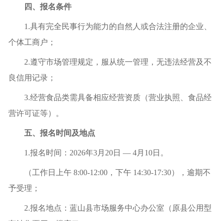
四、报名条件
1.具有完全民事行为能力的自然人或合法注册的企业、
个体工商户；
2.遵守市场管理规定，服从统一管理，无违法经营及不
良信用记录；
3.经营食品类需具备相应经营资质（营业执照、食品经
营许可证等）。
五、报名时间及地点
1.报名时间：2026年3月20日 — 4月10日。
（工作日上午 8
:
00-12
:
00，下午 14:30-17:30），逾期不
予受理；
2.报名地点：蓝山县市场服务中心办公室（原县公用型