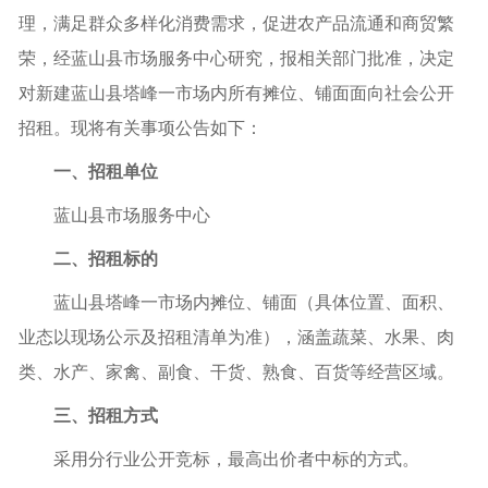
理，满足群众多样化消费需求，促进农产品流通和商贸繁
荣，经蓝山县市场服务中心研究，报相关部门批准，决定
对新建蓝山县塔峰一市场内所有摊位、铺面面向社会公开
招租。现将有关事项公告如下：
一、招租单位
蓝山县市场服务中心
二、招租标的
蓝山县塔峰一市场内摊位、铺面（具体位置、面积、
业态以现场公示及招租清单为准），涵盖蔬菜、水果、肉
类、水产、家禽、副食、干货、熟食、百货等经营区域。
三、招租方式
采用分行业公开竞标，最高出价者中标的方式。