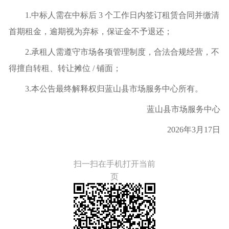
1.中标人需在中标后 3 个工作日内签订租赁合同并缴清
首期租金，逾期视为弃标，保证金不予退还；
2.承租人需遵守市场各项管理制度，合法合规经营，不
得擅自转租、转让摊位 / 铺面；
3.本公告最终解释权归蓝山县市场服务中心所有。
蓝山县市场服务中心
2026年3月17日
扫一扫在手机打开当前
页