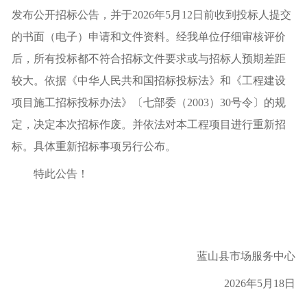
发布公开招标公告，并于2026年5月12日前收到投标人提交
的书面（电子）申请和文件资料。经我单位仔细审核评价
后，所有投标都不符合招标文件要求或与招标人预期差距
较大。依据《中华人民共和国招标投标法》和《工程建设
项目施工招标投标办法》〔七部委（2003）30号令〕的规
定，决定本次招标作废。并依法对本工程项目进行重新招
标。具体重新招标事项另行公布。
特此公告！
蓝山县市场服务中心
2026年5月18日