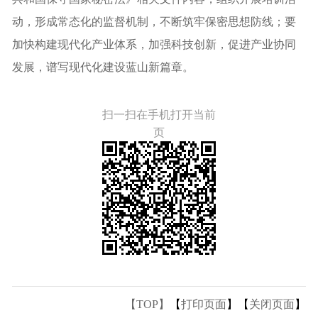
动，形成常态化的监督机制，不断筑牢保密思想防线；要
加快构建现代化产业体系，加强科技创新，促进产业协同
发展，谱写现代化建设蓝山新篇章。
扫一扫在手机打开当前
页
【TOP】
【
打印页面
】【
关闭页面
】