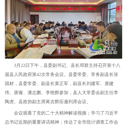
3月22日下午，县委副书记、县长邓群主持召开第十八
届县人民政府第42次常务会议。县委常委、常务副县长张
国材，县委常委、副县长黄正军，副县长刘建军、唐建
伟、唐璨、潘志鹏、李艳辉参加，县人大常委会副主任李
陶虎、县政协副主席蒋吉辉应邀列席会议。
会议观看了党的二十大精神解读视频；学习了习近平
总书记近期的重要讲话精神；传达了全市统计调查工作会