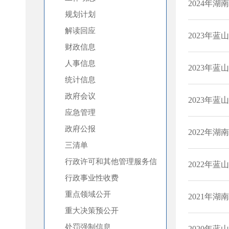
规划计划
解读回应
财政信息
人事信息
统计信息
政府会议
应急管理
政府公报
三清单
行政许可和其他管理服务信
息
行政事业性收费
重点领域公开
重大决策预公开
处罚强制信息