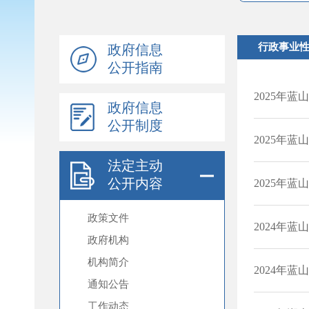
政府信息
公开指南
政府信息
公开制度
法定主动
公开内容
政策文件
政府机构
机构简介
通知公告
工作动态