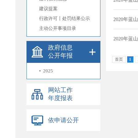
建议提案
行政许可丨处罚结果公示
主动公开事项目录
政府信息
公开年报
•
2025
网站工作
年度报表
依申请公开