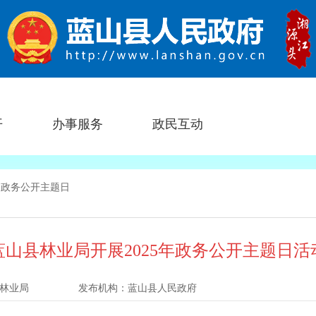
开
办事服务
政民互动
>
政务公开主题日
蓝山县林业局开展2025年政务公开主题日活
林业局
发布机构：
蓝山县人民政府