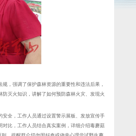
法规，强调了保护森林资源的重要性和违法后果，
林防灭火知识，讲解了如何预防森林火灾、发现火
的安全，工作人员通过设置警示展板、发放宣传手
明对比，工作人员结合真实案例，详细介绍毒蘑菇
原则，提醒群众切勿因好奇或侥幸心理尝试野生蘑