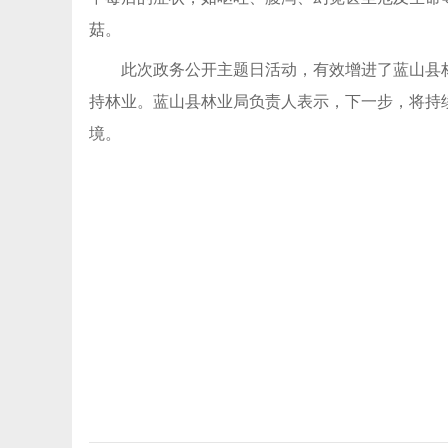
菇。
此次政务公开主题日活动，有效增进了蓝山县
持林业。蓝山县林业局负责人表示，下一步，将持
境。