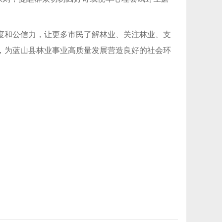
度和公信力，让更多市民了解林业、关注林业、支
，为蓝山县林业事业高质量发展营造良好的社会环