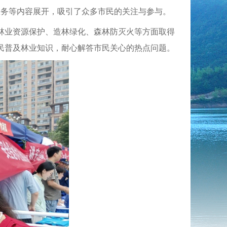
民服务等内容展开，吸引了众多市民的关注与参与。
林业资源保护、造林绿化、森林防灭火等方面取得
民普及林业知识，耐心解答市民关心的热点问题。