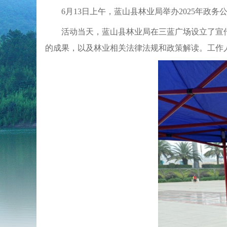
6月13日上午，蓝山县林业局举办2025年
活动当天，蓝山县林业局在三蓝广场设立了宣
的成果，以及林业相关法律法规和政策解读。工作