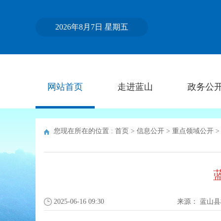
2026年8月7日 星期五
网站首页
走进蓝山
政务公
您现在所在的位置 :
首页
>
信息公开
>
重点领域公开
2025-06-16 09:30
来源：
蓝山县