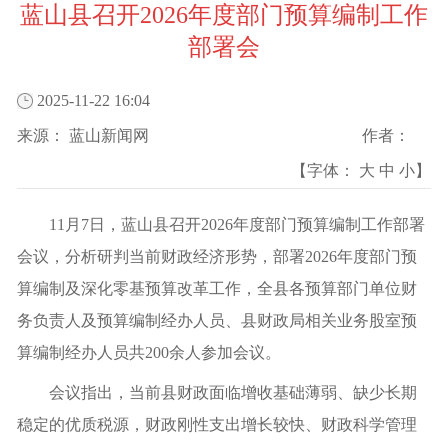
蓝山县召开2026年度部门预算编制工作
部署会
2025-11-22 16:04
来源：
蓝山新闻网
作者：
【字体：
大
中
小
】
11月7日，蓝山县召开2026年度部门预算编制工作部署
会议，分析研判当前财政经济形势，部署2026年度部门预
算编制及深化零基预算改革工作，全县各预算部门单位财
务负责人及预算编制经办人员、县财政局相关业务股室预
算编制经办人员共200余人参加会议。
会议指出，当前县财政面临增收基础薄弱、缺少长期
稳定的优质税源，财政刚性支出增长较快、财政科学管理