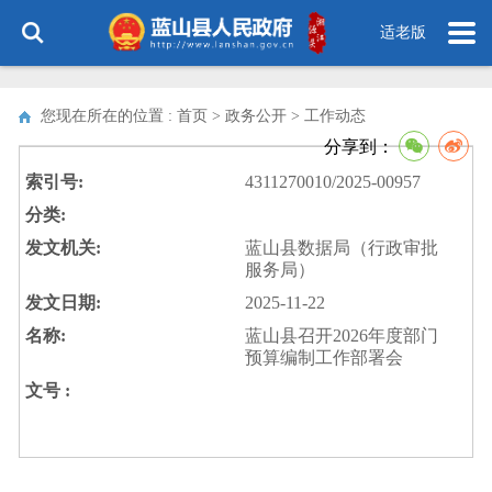
适老版
您现在所在的位置 : 首页 > 政务公开 >
工作动态
分享到：
索引号:
4311270010/2025-00957
分类:
发文机关:
蓝山县数据局（行政审批
服务局）
发文日期:
2025-11-22
名称:
蓝山县召开2026年度部门
预算编制工作部署会
文号 :