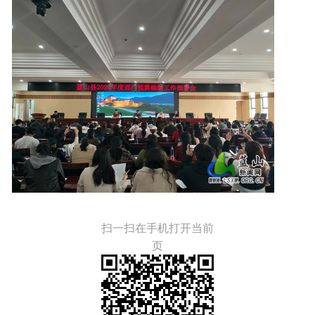
扫一扫在手机打开当前
页