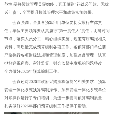
范性;要将绩效管理贯穿始终，真正做到“花钱必问效、无效
必问责”，全面提升预算管理水平和政策实施效果。
会议强调，全县各预算部门单位要切实履行主体责
任，单位主要领导要认真履行“第一责任人”责任，明确时间
节点，落实人员分工，精心组织实施，规范有序编报相关
资料，高质量完成预算编制各项工作。各预算部门单位要
严格执行各项财经法规和管理制度，加强监督管理，认真
抓好巡视巡察、审计监督、财会监督中发现的问题整改，
全力做好2026年预算编制工作。
会议还对2026年政府采购预算编制的相关要求、预算
管理一体化系统预算编制操作、预算管理一体化系统单位
对账操作进行了专门培训，为进一步提高预算编制质量、
扎实做好2026年部门预算编制工作提供了帮助。