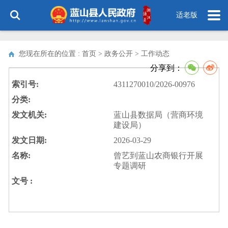
适老版
您现在所在的位置 : 首页 > 政务公开 >
工作动态
分享到：
索引号:
4311270010/2026-00976
分类:
发文机关:
蓝山县数据局（营商环境
建设局）
发文日期:
2026-03-29
名称:
曾艺到蓝山农商银行开展
专题调研
文号 :