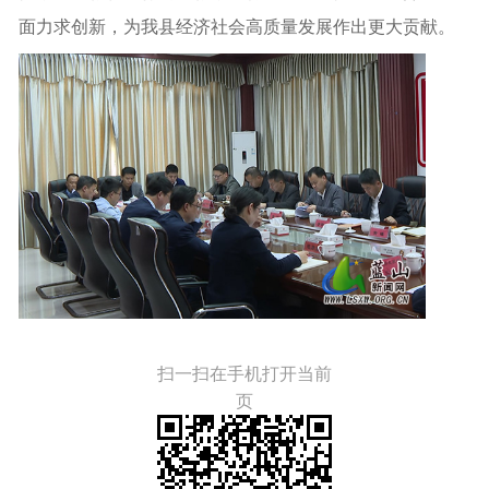
面力求创新，为我县经济社会高质量发展作出更大贡献。
扫一扫在手机打开当前
页