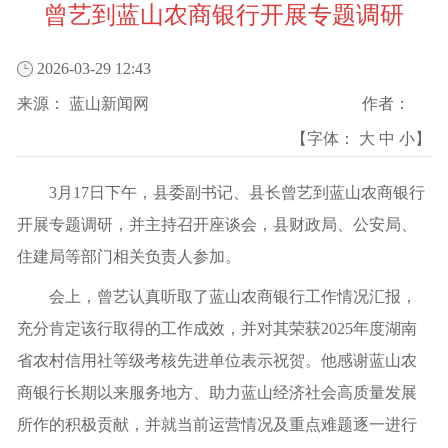
曾艺到蓝山农商银行开展专题调研
2026-03-29 12:43
来源：
蓝山新闻网
作者：
【字体：
大
中
小
】
3月17日下午，县委副书记、县长曾艺到蓝山农商银行
开展专题调研，并主持召开座谈会，县财政局、公安局、
住建局等部门相关负责人参加。
会上，曾艺认真听取了蓝山农商银行工作情况汇报，
充分肯定该行取得的工作成效，并对其荣获2025年度湖南
省农村信用社等级考核先进单位表示祝贺。他感谢蓝山农
商银行长期以来服务地方、助力蓝山经济社会高质量发展
所作的积极贡献，并就当前运营情况及重点难题逐一进行