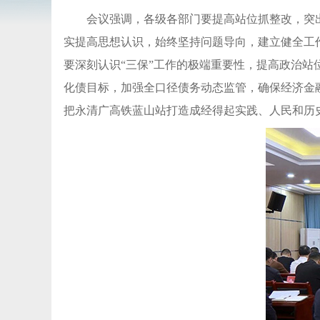
会议强调，各级各部门要提高站位抓整改，突
实提高思想认识，始终坚持问题导向，建立健全工
要深刻认识“三保”工作的极端重要性，提高政治站
化债目标，加强全口径债务动态监管，确保经济金
把永清广高铁蓝山站打造成经得起实践、人民和历