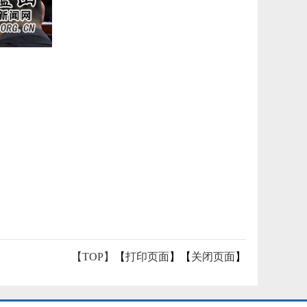
【TOP】
【
打印页面
】【
关闭页面
】