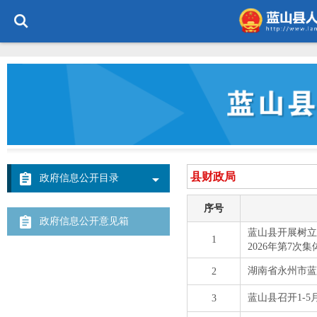
政府信息公开目录
政府信息公开意见箱