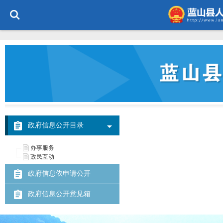
政府信息公开目录
办事服务
政民互动
政府信息依申请公开
政府信息公开意见箱