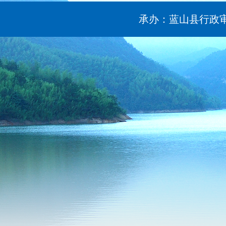
承办：蓝山县行政